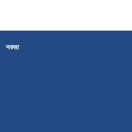
नक्सा