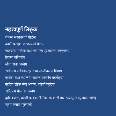
महत्त्वपूर्ण लिङ्क
नेपाल सरकारको पोर्टल
कोशी प्रदेश सरकारको पोर्टल
सङ्‍घीय मामिला तथा सामान्य प्रशासन मन्त्रालय
ठेगाना परिवर्तन
लोक सेवा आयोग
राष्ट्रिय परिचयपत्र तथा पञ्‍जीकरण विभाग
प्रदेश तथा स्थानीय शासन सहयोग कार्यक्रम
प्रदेश लोक सेवा आयोग, कोशी प्रदेश
राष्ट्रिय योजना आयोग
कृषि बजार, कोशी प्रदेश (दैनिक तरकारी तथा फलफुल मुल्यका लागि)
श्रम संसार प्रणाली