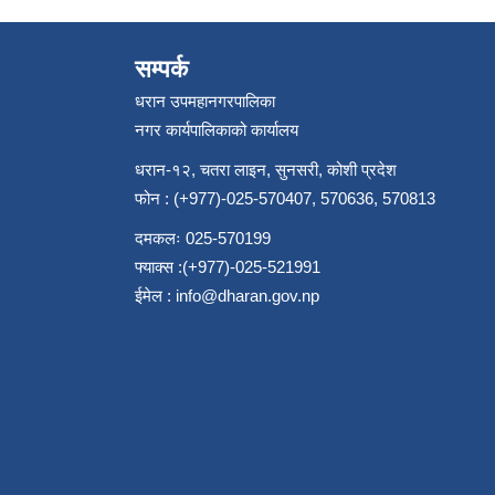
सम्पर्क
धरान उपमहानगरपालिका
नगर कार्यपालिकाको कार्यालय
धरान-१२, चतरा लाइन, सुनसरी, कोशी प्रदेश
फोन : (+977)-025-570407, 570636, 570813
दमकलः 025-570199
फ्याक्स :(+977)-025-521991
ईमेल :
info@dharan.gov.np