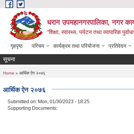
Skip to main content
धरान उपमहानगरपालिका, नगर कार्
“शिक्षा, स्वास्थ्य, पर्यटन तथा व्यापारिक पुर्
गृहपृष्ठ
परिचय
कार्यक्रम तथा परियोजना
प्रतिवेदन
सूचना
You are here
Home
» आर्थिक ऐन २०७६
आर्थिक ऐन २०७६
Submitted on:
Mon, 01/30/2023 - 18:25
Supporting Documents: