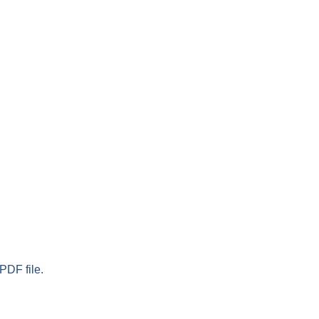
PDF file.