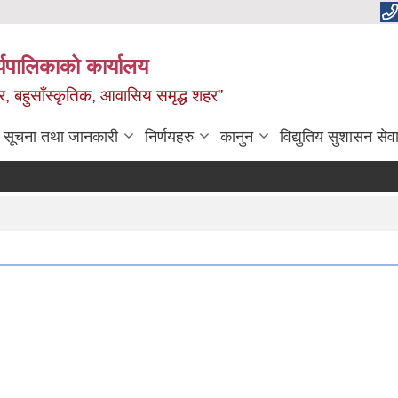
यपालिकाको कार्यालय
वाधार, बहुसाँस्कृतिक, आवासिय समृद्ध शहर”
सूचना तथा जानकारी
निर्णयहरु
कानुन
विद्युतिय सुशासन सेव