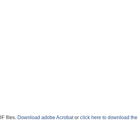
F files.
Download adobe Acrobat
or
click here to download the 