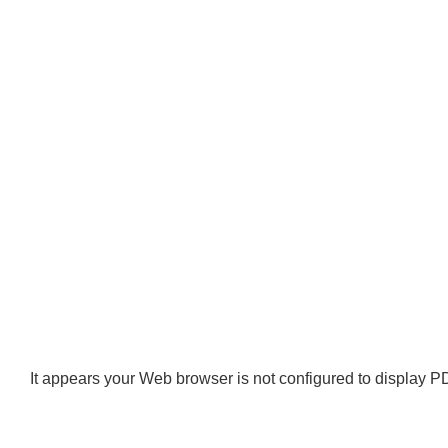
It appears your Web browser is not configured to display PD