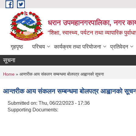
Skip to main content
धरान उपमहानगरपालिका, नगर कार्
“शिक्षा, स्वास्थ्य, पर्यटन तथा व्यापारिक पुर्
गृहपृष्ठ
परिचय
कार्यक्रम तथा परियोजना
प्रतिवेदन
सूचना
You are here
Home
» आन्तरीक आय संकलन सम्बन्धमा बोलपत्र आह्वानको सूचना
आन्तरीक आय संकलन सम्बन्धमा बोलपत्र आह्वानको सूचन
Submitted on:
Thu, 06/22/2023 - 17:36
Supporting Documents: