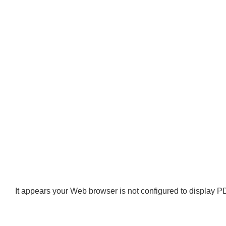
It appears your Web browser is not configured to display PD