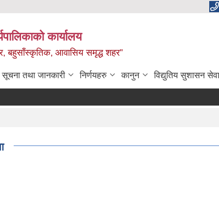
यपालिकाको कार्यालय
वाधार, बहुसाँस्कृतिक, आवासिय समृद्ध शहर”
सूचना तथा जानकारी
निर्णयहरु
कानुन
विद्युतिय सुशासन सेव
ा