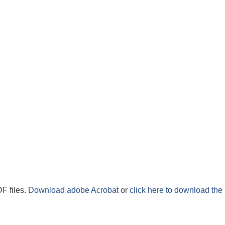
F files.
Download adobe Acrobat
or
click here to download the 