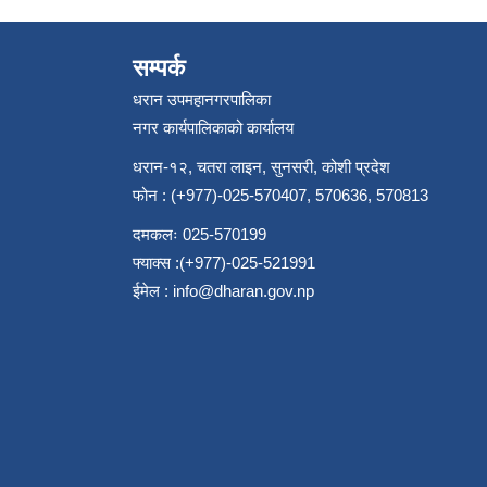
सम्पर्क
धरान उपमहानगरपालिका
नगर कार्यपालिकाको कार्यालय
धरान-१२, चतरा लाइन, सुनसरी, कोशी प्रदेश
फोन : (+977)-025-570407, 570636, 570813
दमकलः 025-570199
फ्याक्स :(+977)-025-521991
ईमेल :
info@dharan.gov.np