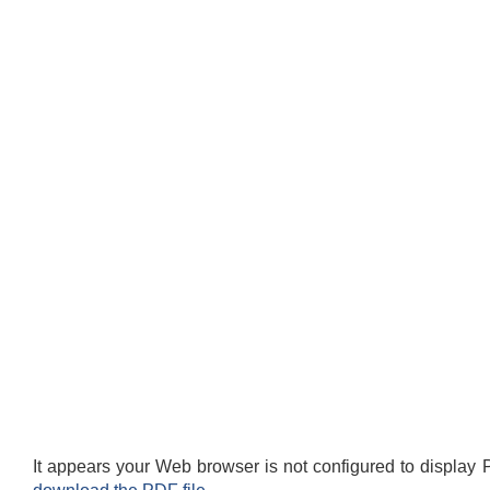
It appears your Web browser is not configured to display 