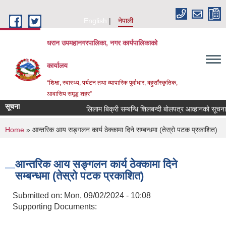
Skip to main content
English
नेपाली
धरान उपमहानगरपालिका, नगर कार्यपालिकाको
कार्यालय
“शिक्षा, स्वास्थ्य, पर्यटन तथा व्यापारिक पुर्वाधार, बहुसाँस्कृतिक,
आवासिय समृद्ध शहर”
सूचना
लिलाम बिक्री सम्बन्धि शिलबन्दी बोलपत्र आव्हानको सूचना
You are here
Home
» आन्तरिक आय सङ्गलन कार्य ठेक्कामा दिने सम्बन्धमा (तेस्रो पटक प्रकाशित)
आन्तरिक आय सङ्गलन कार्य ठेक्कामा दिने
सम्बन्धमा (तेस्रो पटक प्रकाशित)
Submitted on:
Mon, 09/02/2024 - 10:08
Supporting Documents: