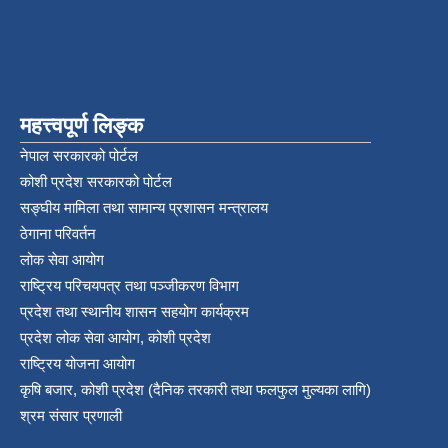
महत्त्वपूर्ण लिङ्क
नेपाल सरकारको पोर्टल
कोशी प्रदेश सरकारको पोर्टल
सङ्‍घीय मामिला तथा सामान्य प्रशासन मन्त्रालय
ठेगाना परिवर्तन
लोक सेवा आयोग
राष्ट्रिय परिचयपत्र तथा पञ्‍जीकरण विभाग
प्रदेश तथा स्थानीय शासन सहयोग कार्यक्रम
प्रदेश लोक सेवा आयोग, कोशी प्रदेश
राष्ट्रिय योजना आयोग
कृषि बजार, कोशी प्रदेश (दैनिक तरकारी तथा फलफुल मुल्यका लागि)
श्रम संसार प्रणाली