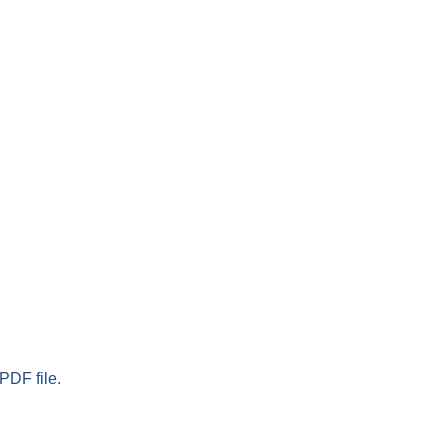
PDF file.