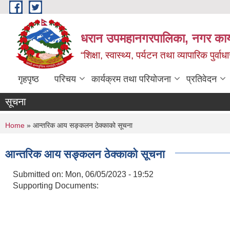
Skip to main content
धरान उपमहानगरपालिका, नगर कार्
“शिक्षा, स्वास्थ्य, पर्यटन तथा व्यापारिक पुर्
गृहपृष्ठ
परिचय
कार्यक्रम तथा परियोजना
प्रतिवेदन
सूचना
You are here
Home
» आन्तरिक आय सङ्कलन ठेक्काको सूचना
आन्तरिक आय सङ्कलन ठेक्काको सूचना
Submitted on:
Mon, 06/05/2023 - 19:52
Supporting Documents: