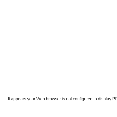
It appears your Web browser is not configured to display PD