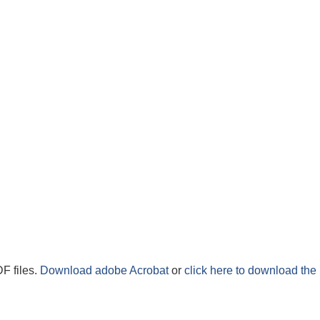
F files.
Download adobe Acrobat
or
click here to download the 