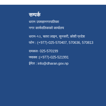
सम्पर्क
धरान उपमहानगरपालिका
नगर कार्यपालिकाको कार्यालय
धरान-१२, चतरा लाइन, सुनसरी, कोशी प्रदेश
फोन : (+977)-025-570407, 570636, 570813
दमकलः 025-570199
फ्याक्स :(+977)-025-521991
ईमेल :
info@dharan.gov.np