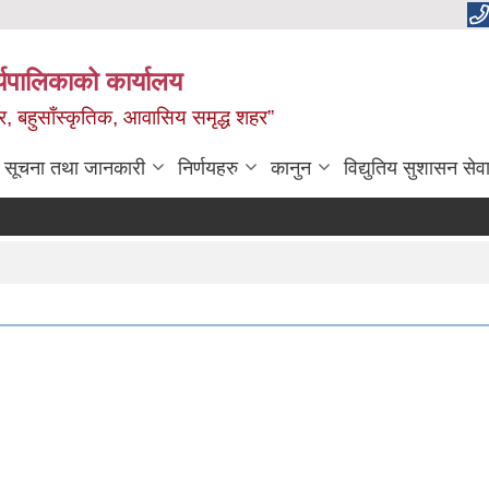
यपालिकाको कार्यालय
वाधार, बहुसाँस्कृतिक, आवासिय समृद्ध शहर”
सूचना तथा जानकारी
निर्णयहरु
कानुन
विद्युतिय सुशासन सेव