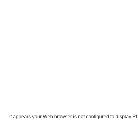
It appears your Web browser is not configured to display PD