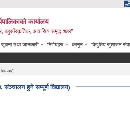
यपालिकाको कार्यालय
वाधार, बहुसाँस्कृतिक, आवासिय समृद्ध शहर”
सूचना तथा जानकारी
निर्णयहरु
कानुन
विद्युतिय सुशासन सेव
 विद्यालय)
संञ्चालन हुने सम्पूर्ण विद्यालय)