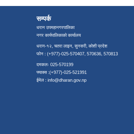
सम्पर्क
धरान उपमहानगरपालिका
नगर कार्यपालिकाको कार्यालय
धरान-१२, चतरा लाइन, सुनसरी, कोशी प्रदेश
फोन : (+977)-025-570407, 570636, 570813
दमकलः 025-570199
फ्याक्स :(+977)-025-521991
ईमेल :
info@dharan.gov.np