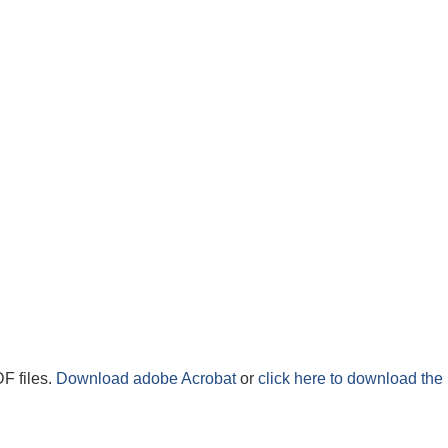
F files.
Download adobe Acrobat
or
click here to download the 