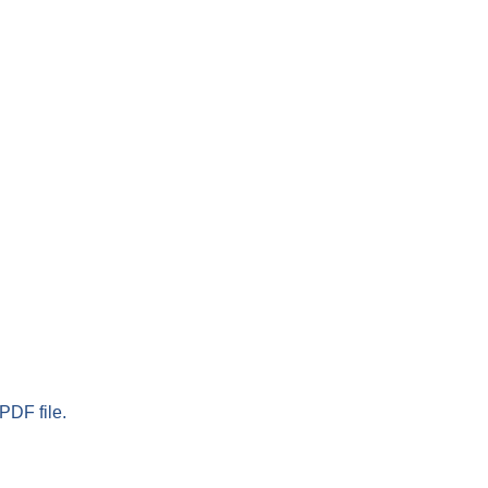
PDF file.