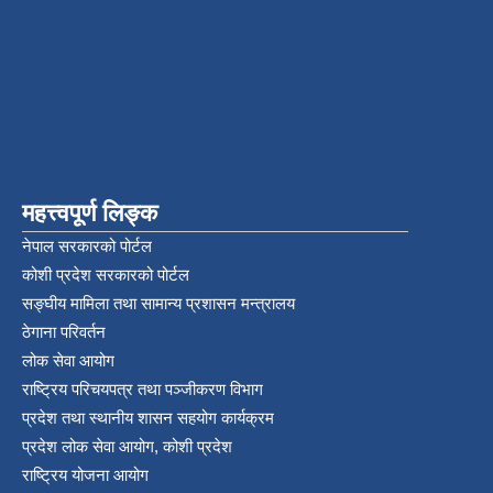
महत्त्वपूर्ण लिङ्क
नेपाल सरकारको पोर्टल
कोशी प्रदेश सरकारको पोर्टल
सङ्‍घीय मामिला तथा सामान्य प्रशासन मन्त्रालय
ठेगाना परिवर्तन
लोक सेवा आयोग
राष्ट्रिय परिचयपत्र तथा पञ्‍जीकरण विभाग
प्रदेश तथा स्थानीय शासन सहयोग कार्यक्रम
प्रदेश लोक सेवा आयोग, कोशी प्रदेश
राष्ट्रिय योजना आयोग