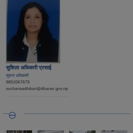
सुशिला अधिकारी प्रसाई
सूचना अधिकारी
9852067679
suchanaadhikari@dharan.gov.np