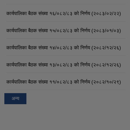
कार्यपालिका बैठक संख्या १६/०८२/८३ को निर्णय (२०८३/०२/२२)
कार्यपालिका बैठक संख्या १५/०८२/८३ को निर्णय (२०८३/०१/०३)
कार्यपालिका बैठक संख्या १४/०८२/८३ को निर्णय (२०८२/१२/२६)
कार्यपालिका बैठक संख्या १३/०८२/८३ को निर्णय (२०८२/१२/२६)
कार्यपालिका बैठक संख्या ११/०८२/८३ को निर्णय (२०८२/१०/२९)
अन्य