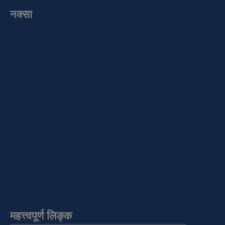
नक्सा
महत्त्वपूर्ण लिङ्क