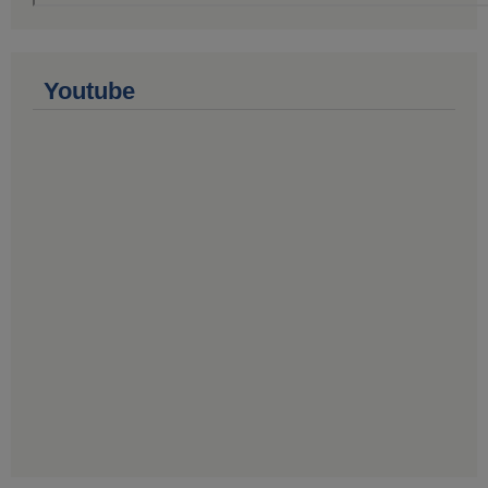
Youtube