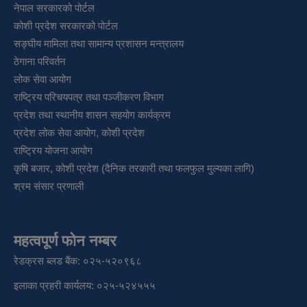
नेपाल सरकारको पोर्टल
कोशी प्रदेश सरकारको पोर्टल
सङ्‍घीय मामिला तथा सामान्य प्रशासन मन्त्रालय
ठेगाना परिवर्तन
लोक सेवा आयोग
राष्ट्रिय परिचयपत्र तथा पञ्‍जीकरण विभाग
प्रदेश तथा स्थानीय शासन सहयोग कार्यक्रम
प्रदेश लोक सेवा आयोग, कोशी प्रदेश
राष्ट्रिय योजना आयोग
कृषि बजार, कोशी प्रदेश (दैनिक तरकारी तथा फलफुल मुल्यका लागि)
श्रम संसार प्रणाली
महत्वपूर्ण फोन नम्बर
रेडक्रस ब्लड बैंक: ०२५-५२०९६८
इलाका प्रहरी कार्यलय: ०२५-५२४५५५