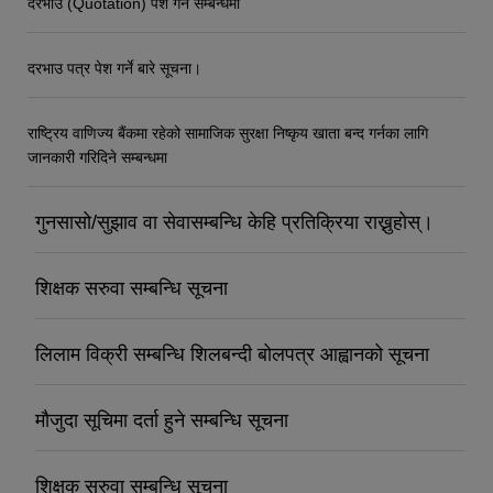
दरभाउ (Quotation) पेश गर्ने सम्बन्धमा
दरभाउ पत्र पेश गर्ने बारे सूचना।
राष्ट्रिय वाणिज्य बैंकमा रहेको सामाजिक सुरक्षा निष्कृय खाता बन्द गर्नका लागि
जानकारी गरिदिने सम्बन्धमा
गुनसासो/सुझाव वा सेवासम्बन्धि केहि प्रतिक्रिया राख्नुहोस्।
शिक्षक सरुवा सम्बन्धि सूचना
लिलाम विक्री सम्बन्धि शिलबन्दी बोलपत्र आह्वानको सूचना
मौजुदा सूचिमा दर्ता हुने सम्बन्धि सूचना
शिक्षक सरुवा सम्बन्धि सूचना