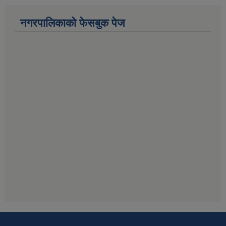
नगरपालिकाको फेसबुक पेज