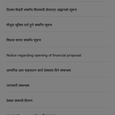
लिलाम विक्री सम्बन्धि शिलबन्दी बोलपत्र आह्वानको सूचना
मौजुदा सूचिमा दर्ता हुने सम्बन्धि सूचना
शिक्षक सरुवा सम्बन्धि सूचना
Notice regarding opening of financial proposal
आन्तरिक आय सङ्कलन कार्य ठेक्कामा दिने सम्बन्धमा
जानकारी सम्बन्धमा
ठेक्का सम्बन्धी विवरण