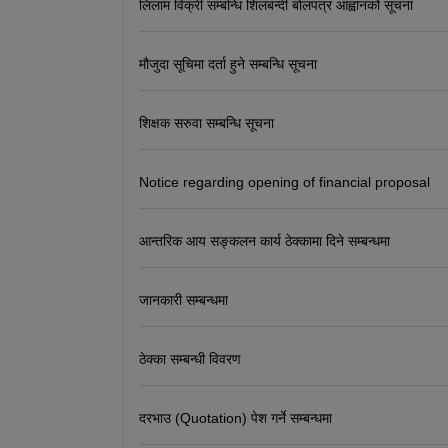
लिलाम विक्री सम्बन्धि शिलबन्दी बोलपत्र आह्वानको सूचना
मौजुदा सूचिमा दर्ता हुने सम्बन्धि सूचना
शिक्षक सरुवा सम्बन्धि सूचना
Notice regarding opening of financial proposal
आन्तरिक आय सङ्कलन कार्य ठेक्कामा दिने सम्बन्धमा
जानकारी सम्बन्धमा
ठेक्का सम्बन्धी विवरण
दरभाउ (Quotation) पेश गर्ने सम्बन्धमा