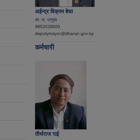
अईन्द्र विक्रम बेघा
का. वा. प्रमुख
9852038600
deputymayor@dharan.gov.np
कर्मचारी
तीर्थराज राई