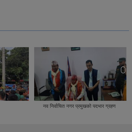
नव निर्वाचित नगर प्रमुखको पदभार ग्रहण