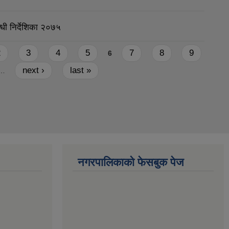
धी निर्देशिका २०७५
2
3
4
5
7
8
9
6
next ›
last »
…
नगरपालिकाको फेसबुक पेज