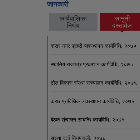
जानकारी
कार्यपालिका
कानुनी
(active tab)
निर्णय
दस्तावेज
करार नगर प्रहरी व्यवस्थापन कार्यविधि, २०७५
स्थानिय राजपत्र प्रकाशन कार्यविधि, २०७५
टोल विकास संस्था सञ्चालन कार्यविधि, २०७५
करार प्राविधिक व्यवस्थापन कार्यविधि, २०७५
बैठक संचालन सम्बन्धि कार्यविधि, २०७५
संस्था दर्ता नियमावली, २०७८