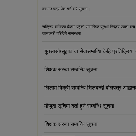
दरभाउ पत्र पेश गर्ने बारे सूचना।
राष्ट्रिय वाणिज्य बैंकमा रहेको सामाजिक सुरक्षा निष्कृय खाता बन्द
जानकारी गरिदिने सम्बन्धमा
गुनसासो/सुझाव वा सेवासम्बन्धि केहि प्रतिक्रिया र
शिक्षक सरुवा सम्बन्धि सूचना
लिलाम विक्री सम्बन्धि शिलबन्दी बोलपत्र आह्वा
मौजुदा सूचिमा दर्ता हुने सम्बन्धि सूचना
शिक्षक सरुवा सम्बन्धि सूचना