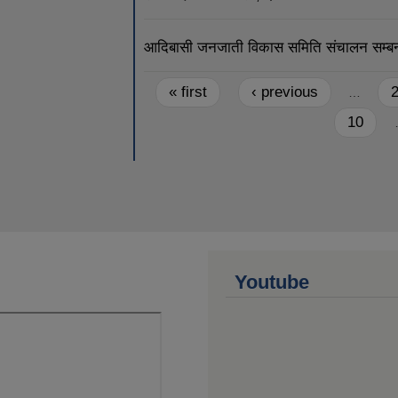
आदिबासी जनजाती विकास समिति संचालन सम्बन्
Pages
« first
‹ previous
…
10
Youtube