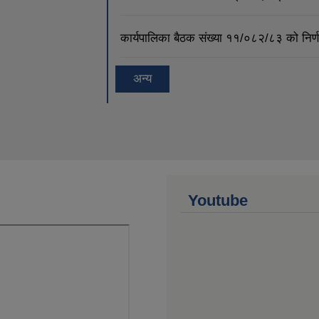
कार्यपालिका बैठक संख्या ११/०८२/८३ को नि
अन्य
Youtube