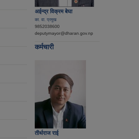
अईन्द्र विक्रम बेघा
का. वा. प्रमुख
9852038600
deputymayor@dharan.gov.np
कर्मचारी
तीर्थराज राई