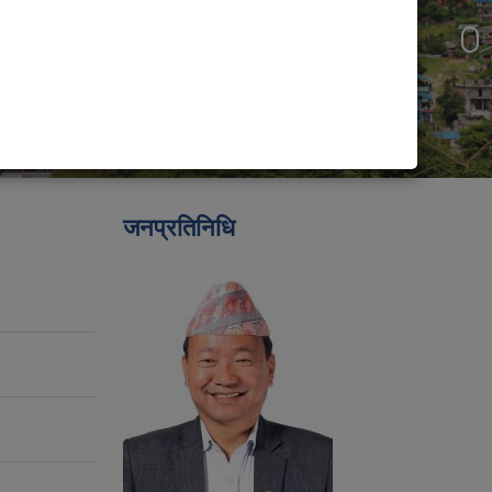
जनप्रतिनिधि