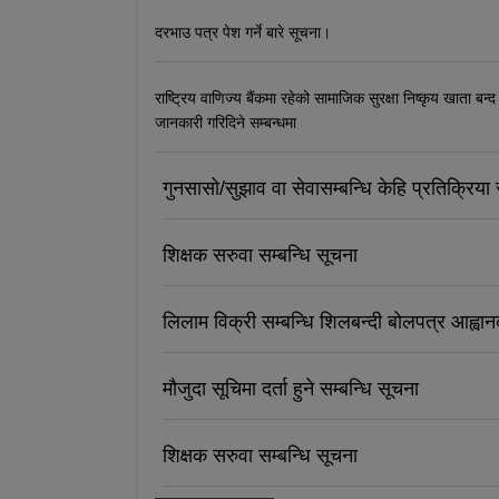
दरभाउ पत्र पेश गर्ने बारे सूचना।
राष्ट्रिय वाणिज्य बैंकमा रहेको सामाजिक सुरक्षा निष्कृय खाता बन्द
जानकारी गरिदिने सम्बन्धमा
गुनसासो/सुझाव वा सेवासम्बन्धि केहि प्रतिक्रिया र
शिक्षक सरुवा सम्बन्धि सूचना
लिलाम विक्री सम्बन्धि शिलबन्दी बोलपत्र आह्वा
मौजुदा सूचिमा दर्ता हुने सम्बन्धि सूचना
शिक्षक सरुवा सम्बन्धि सूचना