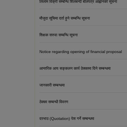
लिलाम विक्री सम्बन्धि शिलबन्दी बोलपत्र आह्वानको सूचना
मौजुदा सूचिमा दर्ता हुने सम्बन्धि सूचना
शिक्षक सरुवा सम्बन्धि सूचना
Notice regarding opening of financial proposal
आन्तरिक आय सङ्कलन कार्य ठेक्कामा दिने सम्बन्धमा
जानकारी सम्बन्धमा
ठेक्का सम्बन्धी विवरण
दरभाउ (Quotation) पेश गर्ने सम्बन्धमा