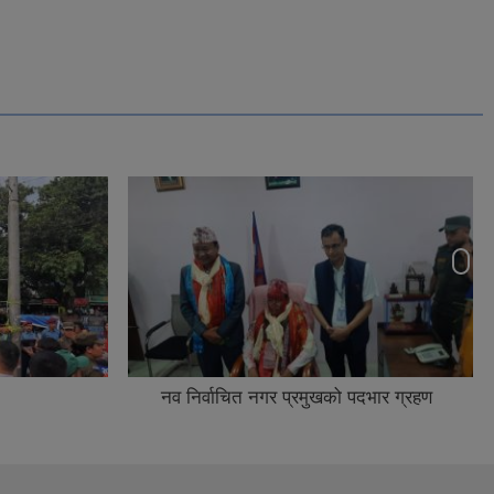
नव निर्वाचित नगर प्रमुखको पदभार ग्रहण