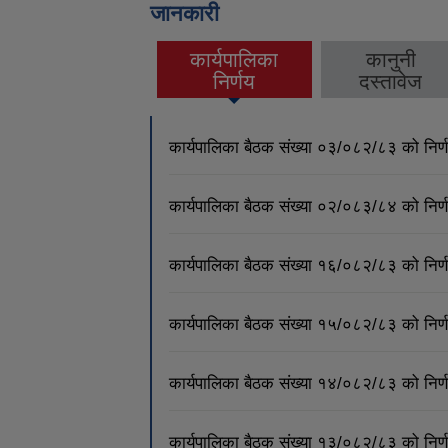
जानकारी
कार्यपालिका
कानुनी
(active tab)
निर्णय
दस्तावेज
कार्यपालिका बैठक संख्या ०३/०८२/८३ को नि
कार्यपालिका बैठक संख्या ०२/०८३/८४ को नि
कार्यपालिका बैठक संख्या १६/०८२/८३ को नि
कार्यपालिका बैठक संख्या १५/०८२/८३ को नि
कार्यपालिका बैठक संख्या १४/०८२/८३ को नि
कार्यपालिका बैठक संख्या १३/०८२/८३ को नि