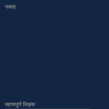
नक्सा
महत्त्वपूर्ण लिङ्क