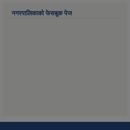
नगरपालिकाको फेसबुक पेज