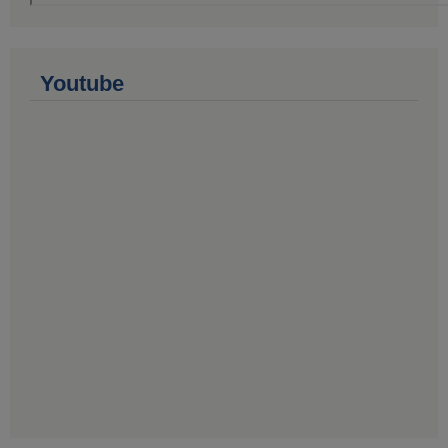
Youtube