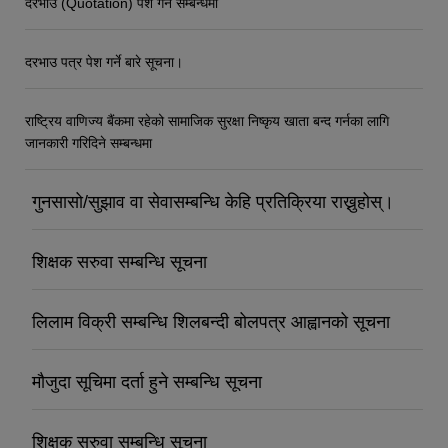
दरभाउ (Quotation) पेश गर्ने सम्बन्धमा
दरभाउ पत्र पेश गर्ने बारे सूचना।
राष्ट्रिय वाणिज्य बैंकमा रहेको सामाजिक सुरक्षा निष्कृय खाता बन्द गर्नका लागि
जानकारी गरिदिने सम्बन्धमा
गुनसासो/सुझाव वा सेवासम्बन्धि केहि प्रतिक्रिया राख्नुहोस्।
शिक्षक सरुवा सम्बन्धि सूचना
लिलाम विक्री सम्बन्धि शिलबन्दी बोलपत्र आह्वानको सूचना
मौजुदा सूचिमा दर्ता हुने सम्बन्धि सूचना
शिक्षक सरुवा सम्बन्धि सूचना