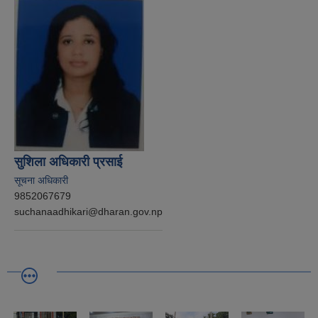
सुशिला अधिकारी प्रसाई
सूचना अधिकारी
9852067679
suchanaadhikari@dharan.gov.np