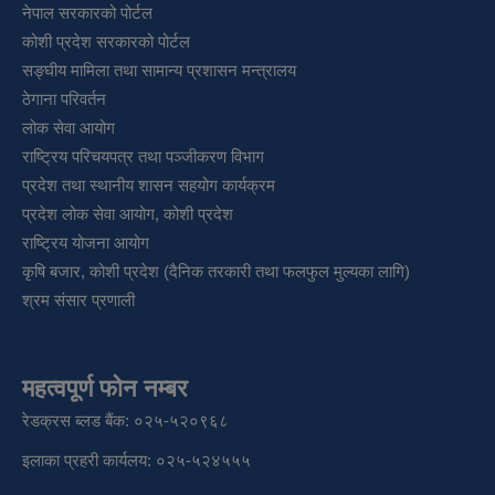
नेपाल सरकारको पोर्टल
कोशी प्रदेश सरकारको पोर्टल
सङ्‍घीय मामिला तथा सामान्य प्रशासन मन्त्रालय
ठेगाना परिवर्तन
लोक सेवा आयोग
राष्ट्रिय परिचयपत्र तथा पञ्‍जीकरण विभाग
प्रदेश तथा स्थानीय शासन सहयोग कार्यक्रम
प्रदेश लोक सेवा आयोग, कोशी प्रदेश
राष्ट्रिय योजना आयोग
कृषि बजार, कोशी प्रदेश (दैनिक तरकारी तथा फलफुल मुल्यका लागि)
श्रम संसार प्रणाली
महत्वपूर्ण फोन नम्बर
रेडक्रस ब्लड बैंक: ०२५-५२०९६८
इलाका प्रहरी कार्यलय: ०२५-५२४५५५