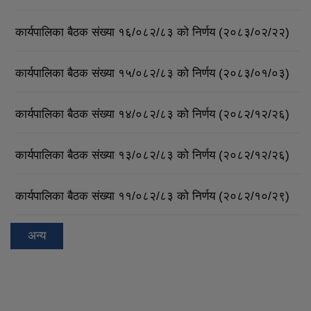
कार्यपालिका बैठक संख्या १६/०८२/८३ को निर्णय (२०८३/०२/२२)
कार्यपालिका बैठक संख्या १५/०८२/८३ को निर्णय (२०८३/०१/०३)
कार्यपालिका बैठक संख्या १४/०८२/८३ को निर्णय (२०८२/१२/२६)
कार्यपालिका बैठक संख्या १३/०८२/८३ को निर्णय (२०८२/१२/२६)
कार्यपालिका बैठक संख्या ११/०८२/८३ को निर्णय (२०८२/१०/२९)
अन्य