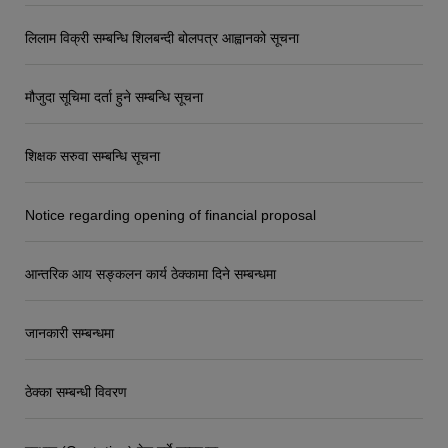
लिलाम विक्री सम्बन्धि शिलबन्दी बोलपत्र आह्वानको सूचना
मौजुदा सूचिमा दर्ता हुने सम्बन्धि सूचना
शिक्षक सरुवा सम्बन्धि सूचना
Notice regarding opening of financial proposal
आन्तरिक आय सङ्कलन कार्य ठेक्कामा दिने सम्बन्धमा
जानकारी सम्बन्धमा
ठेक्का सम्बन्धी विवरण