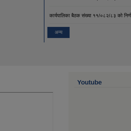
कार्यपालिका बैठक संख्या ११/०८२/८३ को नि
अन्य
Youtube