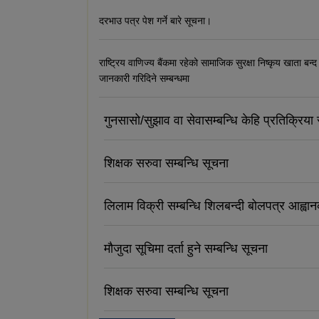
दरभाउ पत्र पेश गर्ने बारे सूचना।
राष्ट्रिय वाणिज्य बैंकमा रहेको सामाजिक सुरक्षा निष्कृय खाता बन्द
जानकारी गरिदिने सम्बन्धमा
गुनसासो/सुझाव वा सेवासम्बन्धि केहि प्रतिक्रिया र
शिक्षक सरुवा सम्बन्धि सूचना
लिलाम विक्री सम्बन्धि शिलबन्दी बोलपत्र आह्वा
मौजुदा सूचिमा दर्ता हुने सम्बन्धि सूचना
शिक्षक सरुवा सम्बन्धि सूचना