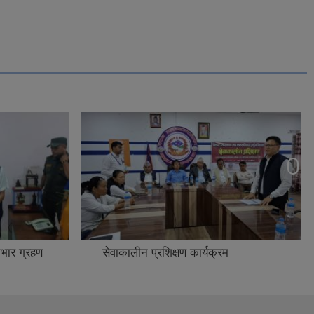
दभार ग्रहण
सेवाकालीन प्रशिक्षण कार्यक्रम