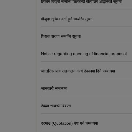
लिलाम विक्री सम्बन्धि शिलबन्दी बोलपत्र आह्वानको सूचना
मौजुदा सूचिमा दर्ता हुने सम्बन्धि सूचना
शिक्षक सरुवा सम्बन्धि सूचना
Notice regarding opening of financial proposal
आन्तरिक आय सङ्कलन कार्य ठेक्कामा दिने सम्बन्धमा
जानकारी सम्बन्धमा
ठेक्का सम्बन्धी विवरण
दरभाउ (Quotation) पेश गर्ने सम्बन्धमा