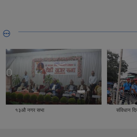
१३औ नगर सभा
संविधान 