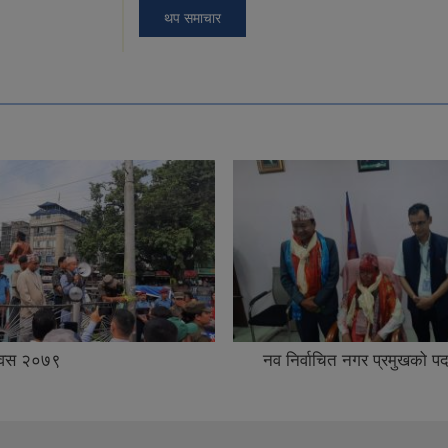
थप समाचार
दिवस २०७९
नव निर्वाचित नगर प्रमुखको प