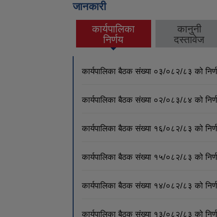
जानकारी
कार्यपालिका
कानुनी
(active tab)
निर्णय
दस्तावेज
कार्यपालिका बैठक संख्या ०३/०८२/८३ को नि
कार्यपालिका बैठक संख्या ०२/०८३/८४ को नि
कार्यपालिका बैठक संख्या १६/०८२/८३ को नि
कार्यपालिका बैठक संख्या १५/०८२/८३ को नि
कार्यपालिका बैठक संख्या १४/०८२/८३ को नि
कार्यपालिका बैठक संख्या १३/०८२/८३ को नि