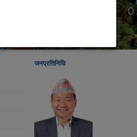
जनप्रतिनिधि