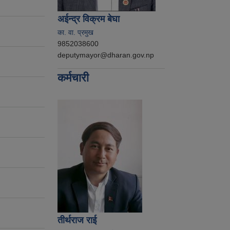
अईन्द्र विक्रम बेघा
का. वा. प्रमुख
9852038600
deputymayor@dharan.gov.np
कर्मचारी
तीर्थराज राई