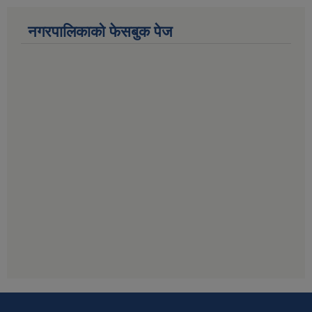
नगरपालिकाको फेसबुक पेज