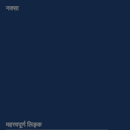
नक्सा
महत्त्वपूर्ण लिङ्क