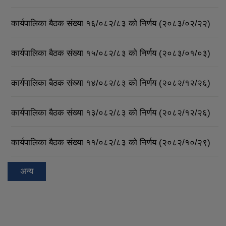
कार्यपालिका बैठक संख्या १६/०८२/८३ को निर्णय (२०८३/०२/२२)
कार्यपालिका बैठक संख्या १५/०८२/८३ को निर्णय (२०८३/०१/०३)
कार्यपालिका बैठक संख्या १४/०८२/८३ को निर्णय (२०८२/१२/२६)
कार्यपालिका बैठक संख्या १३/०८२/८३ को निर्णय (२०८२/१२/२६)
कार्यपालिका बैठक संख्या ११/०८२/८३ को निर्णय (२०८२/१०/२९)
अन्य