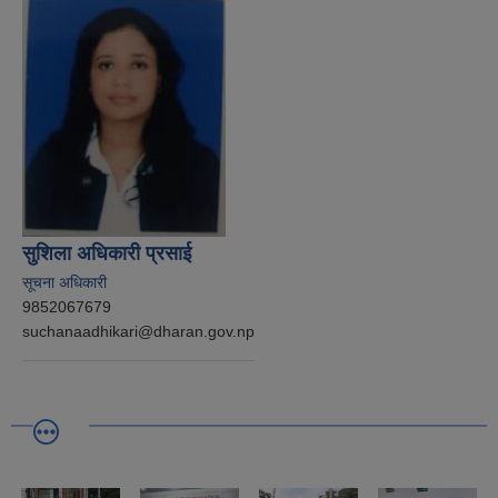
सुशिला अधिकारी प्रसाई
सूचना अधिकारी
9852067679
suchanaadhikari@dharan.gov.np