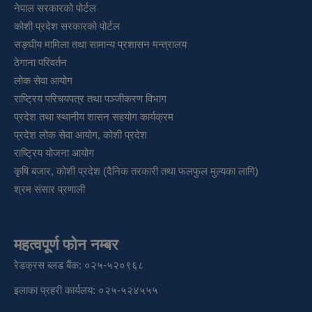
नेपाल सरकारको पोर्टल
कोशी प्रदेश सरकारको पोर्टल
सङ्‍घीय मामिला तथा सामान्य प्रशासन मन्त्रालय
ठेगाना परिवर्तन
लोक सेवा आयोग
राष्ट्रिय परिचयपत्र तथा पञ्‍जीकरण विभाग
प्रदेश तथा स्थानीय शासन सहयोग कार्यक्रम
प्रदेश लोक सेवा आयोग, कोशी प्रदेश
राष्ट्रिय योजना आयोग
कृषि बजार, कोशी प्रदेश (दैनिक तरकारी तथा फलफुल मुल्यका लागि)
श्रम संसार प्रणाली
महत्वपूर्ण फोन नम्बर
रेडक्रस ब्लड बैंक: ०२५-५२०९६८
इलाका प्रहरी कार्यलय: ०२५-५२४५५५