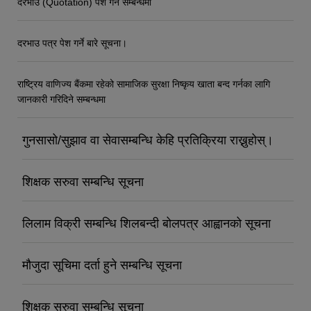
दरभाउ (Quotation) पेश गर्ने सम्बन्धमा
दरभाउ पत्र पेश गर्ने बारे सूचना।
राष्ट्रिय वाणिज्य बैंकमा रहेको सामाजिक सुरक्षा निष्कृय खाता बन्द गर्नका लागि
जानकारी गरिदिने सम्बन्धमा
गुनसासो/सुझाव वा सेवासम्बन्धि केहि प्रतिक्रिया राख्नुहोस्।
शिक्षक सरुवा सम्बन्धि सूचना
लिलाम विक्री सम्बन्धि शिलबन्दी बोलपत्र आह्वानको सूचना
मौजुदा सूचिमा दर्ता हुने सम्बन्धि सूचना
शिक्षक सरुवा सम्बन्धि सूचना