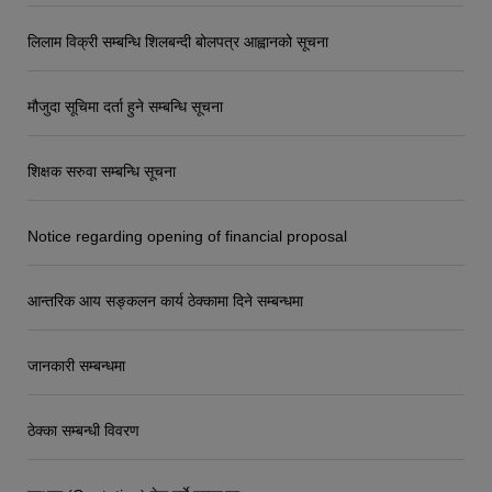
लिलाम विक्री सम्बन्धि शिलबन्दी बोलपत्र आह्वानको सूचना
मौजुदा सूचिमा दर्ता हुने सम्बन्धि सूचना
शिक्षक सरुवा सम्बन्धि सूचना
Notice regarding opening of financial proposal
आन्तरिक आय सङ्कलन कार्य ठेक्कामा दिने सम्बन्धमा
जानकारी सम्बन्धमा
ठेक्का सम्बन्धी विवरण