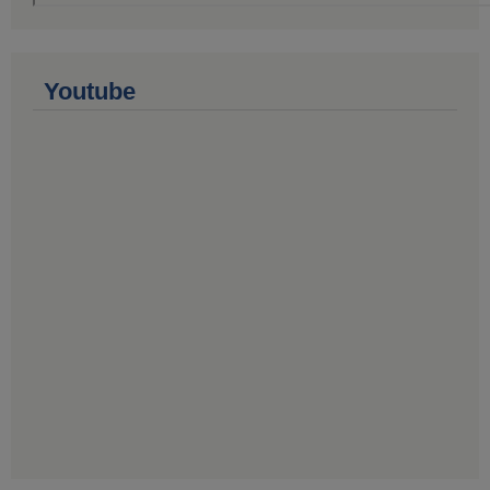
Youtube