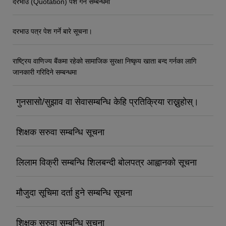
दरभाउ (Quotation) पेश गर्ने सम्बन्धमा
दरभाउ पत्र पेश गर्ने बारे सूचना।
राष्ट्रिय वाणिज्य बैंकमा रहेको सामाजिक सुरक्षा निष्कृय खाता बन्द गर्नका लागि
जानकारी गरिदिने सम्बन्धमा
गुनसासो/सुझाव वा सेवासम्बन्धि केहि प्रतिक्रिया राख्नुहोस्।
शिक्षक सरुवा सम्बन्धि सूचना
लिलाम विक्री सम्बन्धि शिलबन्दी बोलपत्र आह्वानको सूचना
मौजुदा सूचिमा दर्ता हुने सम्बन्धि सूचना
शिक्षक सरुवा सम्बन्धि सूचना