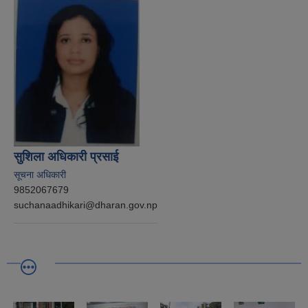
सुशिला अधिकारी प्रसाई
सूचना अधिकारी
9852067679
suchanaadhikari@dharan.gov.np