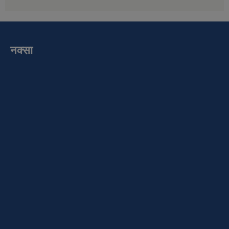
नक्सा