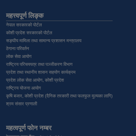
महत्त्वपूर्ण लिङ्क
नेपाल सरकारको पोर्टल
कोशी प्रदेश सरकारको पोर्टल
सङ्‍घीय मामिला तथा सामान्य प्रशासन मन्त्रालय
ठेगाना परिवर्तन
लोक सेवा आयोग
राष्ट्रिय परिचयपत्र तथा पञ्‍जीकरण विभाग
प्रदेश तथा स्थानीय शासन सहयोग कार्यक्रम
प्रदेश लोक सेवा आयोग, कोशी प्रदेश
राष्ट्रिय योजना आयोग
कृषि बजार, कोशी प्रदेश (दैनिक तरकारी तथा फलफुल मुल्यका लागि)
श्रम संसार प्रणाली
महत्वपूर्ण फोन नम्बर