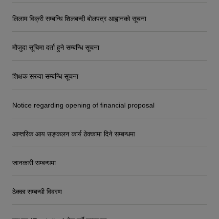
लिलाम विक्री सम्बन्धि शिलबन्दी बोलपत्र आह्वानको सूचना
मौजुदा सूचिमा दर्ता हुने सम्बन्धि सूचना
शिक्षक सरुवा सम्बन्धि सूचना
Notice regarding opening of financial proposal
आन्तरिक आय सङ्कलन कार्य ठेक्कामा दिने सम्बन्धमा
जानकारी सम्बन्धमा
ठेक्का सम्बन्धी विवरण