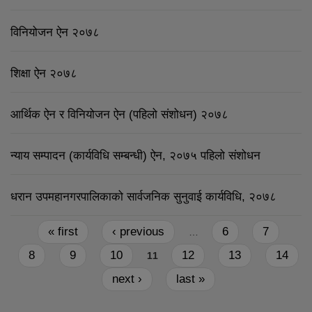
विनियोजन ऐन २०७८
शिक्षा ऐन २०७८
आर्थिक ऐन र विनियोजन ऐन (पहिलो संशोधन) २०७८
न्याय सम्पादन (कार्यविधि सम्बन्धी) ऐन, २०७५ पहिलो संशोधन
धरान उपमहानगरपालिकाको सार्वजनिक सुनुवाई कार्यविधि, २०७८
Pages
« first
‹ previous
6
7
…
8
9
10
12
13
14
11
next ›
last »