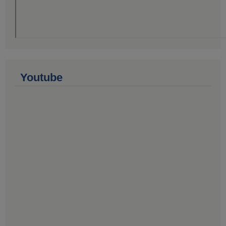
Youtube