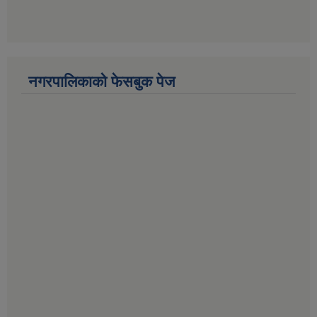
नगरपालिकाको फेसबुक पेज