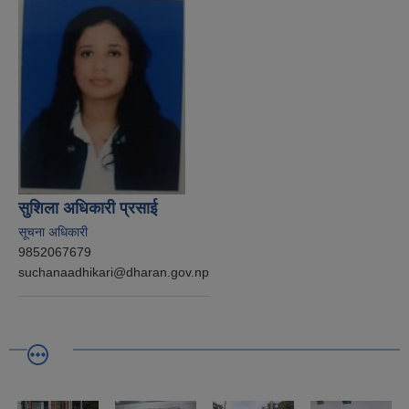
सुशिला अधिकारी प्रसाई
सूचना अधिकारी
9852067679
suchanaadhikari@dharan.gov.np