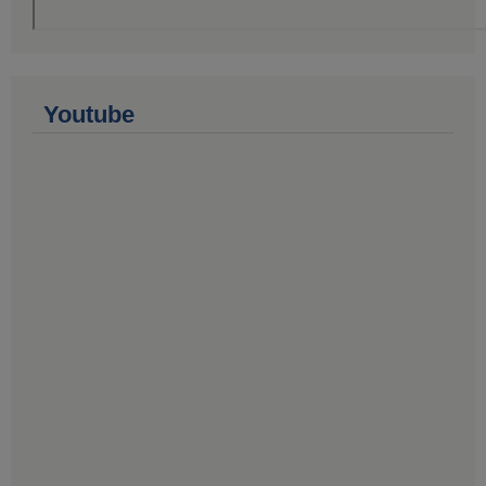
Youtube