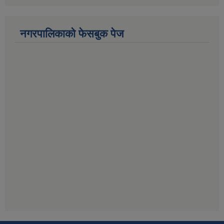
नगरपालिकाको फेसबुक पेज