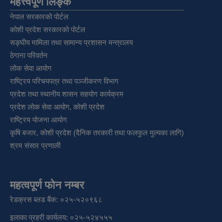
महत्त्वपूर्ण लिङ्क
नेपाल सरकारको पोर्टल
कोशी प्रदेश सरकारको पोर्टल
सङ्‍घीय मामिला तथा सामान्य प्रशासन मन्त्रालय
ठेगाना परिवर्तन
लोक सेवा आयोग
राष्ट्रिय परिचयपत्र तथा पञ्‍जीकरण विभाग
प्रदेश तथा स्थानीय शासन सहयोग कार्यक्रम
प्रदेश लोक सेवा आयोग, कोशी प्रदेश
राष्ट्रिय योजना आयोग
कृषि बजार, कोशी प्रदेश (दैनिक तरकारी तथा फलफुल मुल्यका लागि)
श्रम संसार प्रणाली
महत्वपूर्ण फोन नम्बर
रेडक्रस ब्लड बैंक: ०२५-५२०९६८
इलाका प्रहरी कार्यलय: ०२५-५२४५५५