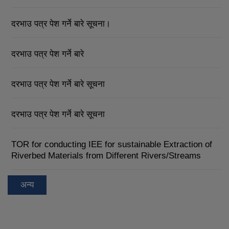
दरभाउ पत्र पेश गर्ने बारे सूचना।
दरभाउ पत्र पेश गर्ने बारे
दरभाउ पत्र पेश गर्ने बारे सूचना
दरभाउ पत्र पेश गर्ने बारे सूचना
TOR for conducting IEE for sustainable Extraction of
Riverbed Materials from Different Rivers/Streams
अन्य