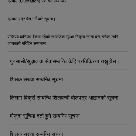
दरभाउ (Quotation) पेश गर्ने सम्बन्धमा
दरभाउ पत्र पेश गर्ने बारे सूचना।
राष्ट्रिय वाणिज्य बैंकमा रहेको सामाजिक सुरक्षा निष्कृय खाता बन्द गर्नका लागि
जानकारी गरिदिने सम्बन्धमा
गुनसासो/सुझाव वा सेवासम्बन्धि केहि प्रतिक्रिया राख्नुहोस्।
शिक्षक सरुवा सम्बन्धि सूचना
लिलाम विक्री सम्बन्धि शिलबन्दी बोलपत्र आह्वानको सूचना
मौजुदा सूचिमा दर्ता हुने सम्बन्धि सूचना
शिक्षक सरुवा सम्बन्धि सूचना