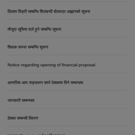
लिलाम विक्री सम्बन्धि शिलबन्दी बोलपत्र आह्वानको सूचना
मौजुदा सूचिमा दर्ता हुने सम्बन्धि सूचना
शिक्षक सरुवा सम्बन्धि सूचना
Notice regarding opening of financial proposal
आन्तरिक आय सङ्कलन कार्य ठेक्कामा दिने सम्बन्धमा
जानकारी सम्बन्धमा
ठेक्का सम्बन्धी विवरण