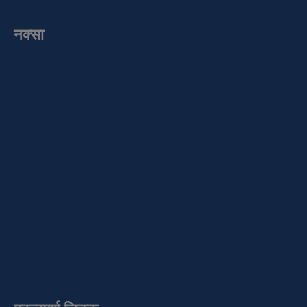
नक्सा