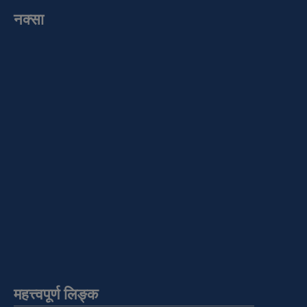
नक्सा
महत्त्वपूर्ण लिङ्क