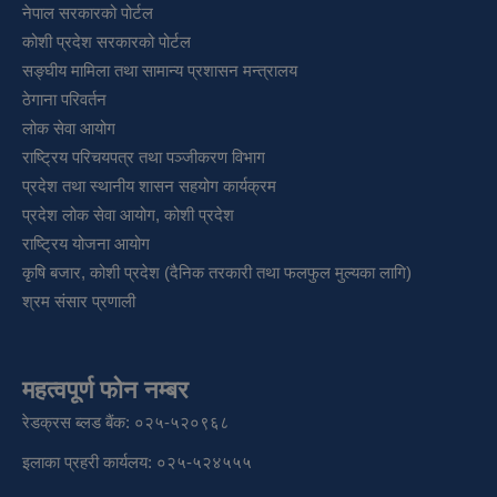
नेपाल सरकारको पोर्टल
कोशी प्रदेश सरकारको पोर्टल
सङ्‍घीय मामिला तथा सामान्य प्रशासन मन्त्रालय
ठेगाना परिवर्तन
लोक सेवा आयोग
राष्ट्रिय परिचयपत्र तथा पञ्‍जीकरण विभाग
प्रदेश तथा स्थानीय शासन सहयोग कार्यक्रम
प्रदेश लोक सेवा आयोग, कोशी प्रदेश
राष्ट्रिय योजना आयोग
कृषि बजार, कोशी प्रदेश (दैनिक तरकारी तथा फलफुल मुल्यका लागि)
श्रम संसार प्रणाली
महत्वपूर्ण फोन नम्बर
रेडक्रस ब्लड बैंक: ०२५-५२०९६८
इलाका प्रहरी कार्यलय: ०२५-५२४५५५