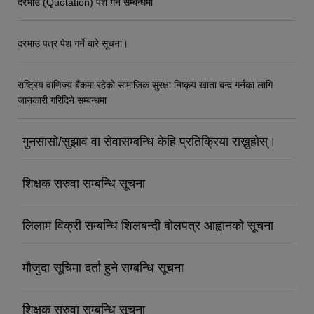
दरभाउ (Quotation) पेश गर्ने सम्बन्धमा
दरभाउ पत्र पेश गर्ने बारे सूचना।
राष्ट्रिय वाणिज्य बैंकमा रहेको सामाजिक सुरक्षा निष्कृय खाता बन्द गर्नका लागि
जानकारी गरिदिने सम्बन्धमा
गुनसासो/सुझाव वा सेवासम्बन्धि केहि प्रतिक्रिया राख्नुहोस्।
शिक्षक सरुवा सम्बन्धि सूचना
लिलाम विक्री सम्बन्धि शिलबन्दी बोलपत्र आह्वानको सूचना
मौजुदा सूचिमा दर्ता हुने सम्बन्धि सूचना
शिक्षक सरुवा सम्बन्धि सूचना