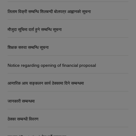
लिलाम विक्री सम्बन्धि शिलबन्दी बोलपत्र आह्वानको सूचना
मौजुदा सूचिमा दर्ता हुने सम्बन्धि सूचना
शिक्षक सरुवा सम्बन्धि सूचना
Notice regarding opening of financial proposal
आन्तरिक आय सङ्कलन कार्य ठेक्कामा दिने सम्बन्धमा
जानकारी सम्बन्धमा
ठेक्का सम्बन्धी विवरण