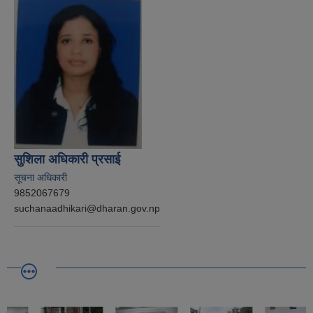
सुशिला अधिकारी प्रसाई
सूचना अधिकारी
9852067679
suchanaadhikari@dharan.gov.np