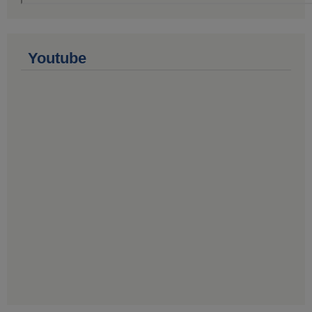
Youtube