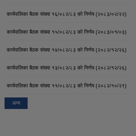
कार्यपालिका बैठक संख्या १६/०८२/८३ को निर्णय (२०८३/०२/२२)
कार्यपालिका बैठक संख्या १५/०८२/८३ को निर्णय (२०८३/०१/०३)
कार्यपालिका बैठक संख्या १४/०८२/८३ को निर्णय (२०८२/१२/२६)
कार्यपालिका बैठक संख्या १३/०८२/८३ को निर्णय (२०८२/१२/२६)
कार्यपालिका बैठक संख्या ११/०८२/८३ को निर्णय (२०८२/१०/२९)
अन्य