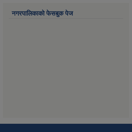
नगरपालिकाको फेसबुक पेज