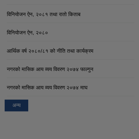
विनियोजन ऐन, २०८१ तथा रातो किताब
विनियोजन ऐन, २०८०
आर्थिक वर्ष २०८०/८१ को नीति तथा कार्यक्रम
नगरको मासिक आय व्यय विवरण २०७४ फाल्गुन
नगरको मासिक आय व्यय विवरण २०७४ माघ
अन्य