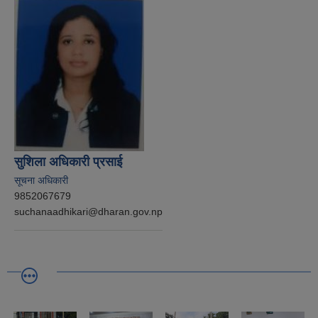
सुशिला अधिकारी प्रसाई
सूचना अधिकारी
9852067679
suchanaadhikari@dharan.gov.np