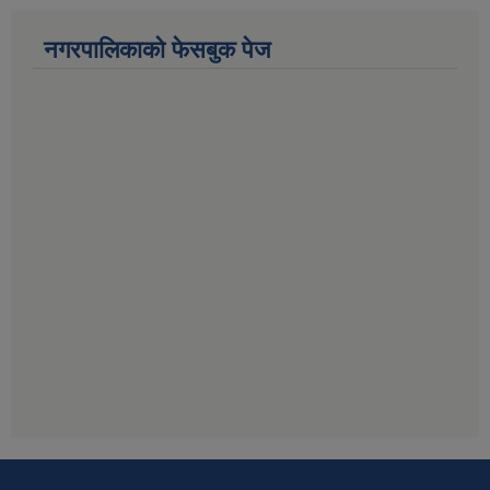
नगरपालिकाको फेसबुक पेज