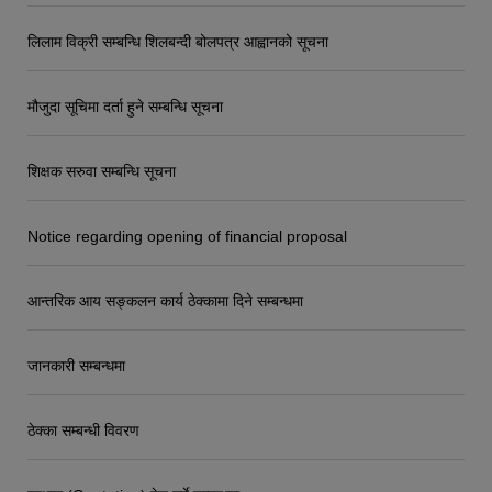
लिलाम विक्री सम्बन्धि शिलबन्दी बोलपत्र आह्वानको सूचना
मौजुदा सूचिमा दर्ता हुने सम्बन्धि सूचना
शिक्षक सरुवा सम्बन्धि सूचना
Notice regarding opening of financial proposal
आन्तरिक आय सङ्कलन कार्य ठेक्कामा दिने सम्बन्धमा
जानकारी सम्बन्धमा
ठेक्का सम्बन्धी विवरण