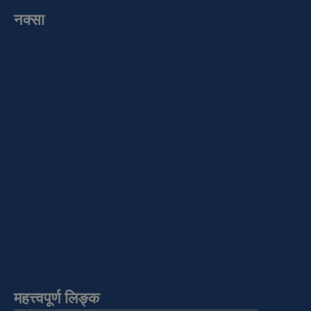
नक्सा
महत्त्वपूर्ण लिङ्क