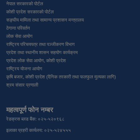
नेपाल सरकारको पोर्टल
कोशी प्रदेश सरकारको पोर्टल
सङ्‍घीय मामिला तथा सामान्य प्रशासन मन्त्रालय
ठेगाना परिवर्तन
लोक सेवा आयोग
राष्ट्रिय परिचयपत्र तथा पञ्‍जीकरण विभाग
प्रदेश तथा स्थानीय शासन सहयोग कार्यक्रम
प्रदेश लोक सेवा आयोग, कोशी प्रदेश
राष्ट्रिय योजना आयोग
कृषि बजार, कोशी प्रदेश (दैनिक तरकारी तथा फलफुल मुल्यका लागि)
श्रम संसार प्रणाली
महत्वपूर्ण फोन नम्बर
रेडक्रस ब्लड बैंक: ०२५-५२०९६८
इलाका प्रहरी कार्यलय: ०२५-५२४५५५