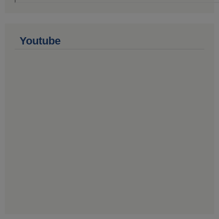
Youtube