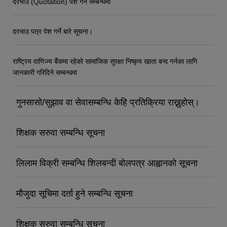
दरभाउ (Quotation) पेश गर्ने सम्बन्धमा
दरभाउ पत्र पेश गर्ने बारे सूचना।
राष्ट्रिय वाणिज्य बैंकमा रहेको सामाजिक सुरक्षा निष्कृय खाता बन्द गर्नका लागि
जानकारी गरिदिने सम्बन्धमा
गुनसासो/सुझाव वा सेवासम्बन्धि केहि प्रतिक्रिया राख्नुहोस्।
शिक्षक सरुवा सम्बन्धि सूचना
लिलाम विक्री सम्बन्धि शिलबन्दी बोलपत्र आह्वानको सूचना
मौजुदा सूचिमा दर्ता हुने सम्बन्धि सूचना
शिक्षक सरुवा सम्बन्धि सूचना