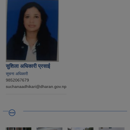
सुशिला अधिकारी प्रसाई
सूचना अधिकारी
9852067679
suchanaadhikari@dharan.gov.np