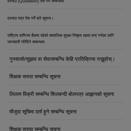
दरभाउ (Quotation) पेश गर्ने सम्बन्धमा
दरभाउ पत्र पेश गर्ने बारे सूचना।
राष्ट्रिय वाणिज्य बैंकमा रहेको सामाजिक सुरक्षा निष्कृय खाता बन्द गर्नका लागि
जानकारी गरिदिने सम्बन्धमा
गुनसासो/सुझाव वा सेवासम्बन्धि केहि प्रतिक्रिया राख्नुहोस्।
शिक्षक सरुवा सम्बन्धि सूचना
लिलाम विक्री सम्बन्धि शिलबन्दी बोलपत्र आह्वानको सूचना
मौजुदा सूचिमा दर्ता हुने सम्बन्धि सूचना
शिक्षक सरुवा सम्बन्धि सूचना