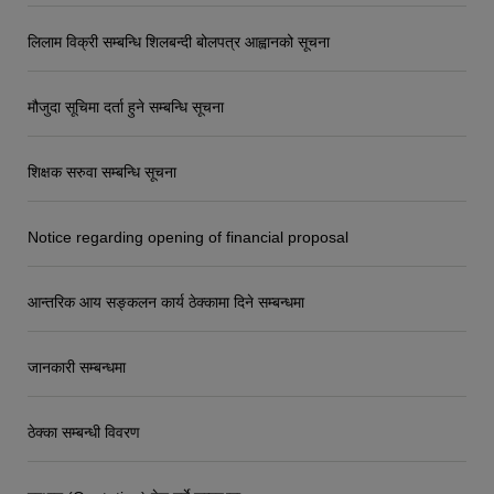
लिलाम विक्री सम्बन्धि शिलबन्दी बोलपत्र आह्वानको सूचना
मौजुदा सूचिमा दर्ता हुने सम्बन्धि सूचना
शिक्षक सरुवा सम्बन्धि सूचना
Notice regarding opening of financial proposal
आन्तरिक आय सङ्कलन कार्य ठेक्कामा दिने सम्बन्धमा
जानकारी सम्बन्धमा
ठेक्का सम्बन्धी विवरण