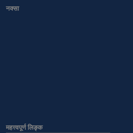
नक्सा
महत्त्वपूर्ण लिङ्क