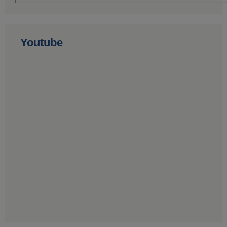
Youtube