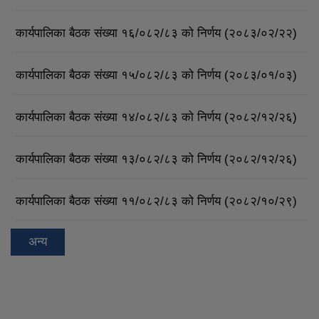
कार्यपालिका बैठक संख्या १६/०८२/८३ को निर्णय (२०८३/०२/२२)
कार्यपालिका बैठक संख्या १५/०८२/८३ को निर्णय (२०८३/०१/०३)
कार्यपालिका बैठक संख्या १४/०८२/८३ को निर्णय (२०८२/१२/२६)
कार्यपालिका बैठक संख्या १३/०८२/८३ को निर्णय (२०८२/१२/२६)
कार्यपालिका बैठक संख्या ११/०८२/८३ को निर्णय (२०८२/१०/२९)
अन्य