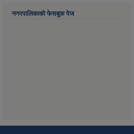
नगरपालिकाको फेसबुक पेज