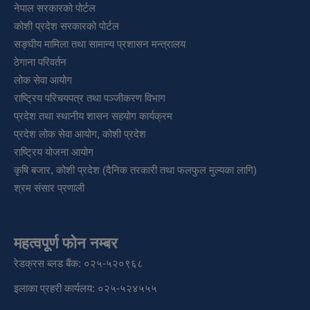
नेपाल सरकारको पोर्टल
कोशी प्रदेश सरकारको पोर्टल
सङ्‍घीय मामिला तथा सामान्य प्रशासन मन्त्रालय
ठेगाना परिवर्तन
लोक सेवा आयोग
राष्ट्रिय परिचयपत्र तथा पञ्‍जीकरण विभाग
प्रदेश तथा स्थानीय शासन सहयोग कार्यक्रम
प्रदेश लोक सेवा आयोग, कोशी प्रदेश
राष्ट्रिय योजना आयोग
कृषि बजार, कोशी प्रदेश (दैनिक तरकारी तथा फलफुल मुल्यका लागि)
श्रम संसार प्रणाली
महत्वपूर्ण फोन नम्बर
रेडक्रस ब्लड बैंक: ०२५-५२०९६८
इलाका प्रहरी कार्यलय: ०२५-५२४५५५