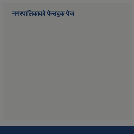
नगरपालिकाको फेसबुक पेज