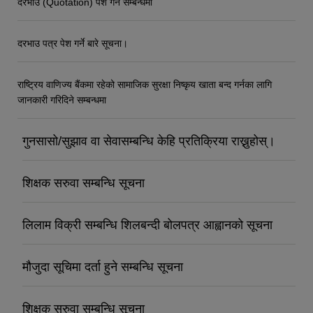
दरभाउ (Quotation) पेश गर्ने सम्बन्धमा
दरभाउ पत्र पेश गर्ने बारे सूचना।
राष्ट्रिय वाणिज्य बैंकमा रहेको सामाजिक सुरक्षा निष्कृय खाता बन्द गर्नका लागि
जानकारी गरिदिने सम्बन्धमा
गुनसासो/सुझाव वा सेवासम्बन्धि केहि प्रतिक्रिया राख्नुहोस्।
शिक्षक सरुवा सम्बन्धि सूचना
लिलाम विक्री सम्बन्धि शिलबन्दी बोलपत्र आह्वानको सूचना
मौजुदा सूचिमा दर्ता हुने सम्बन्धि सूचना
शिक्षक सरुवा सम्बन्धि सूचना