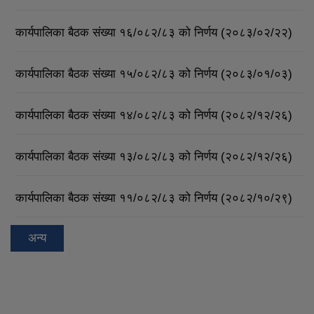
कार्यपालिका बैठक संख्या १६/०८२/८३ को निर्णय (२०८३/०२/२२)
कार्यपालिका बैठक संख्या १५/०८२/८३ को निर्णय (२०८३/०१/०३)
कार्यपालिका बैठक संख्या १४/०८२/८३ को निर्णय (२०८२/१२/२६)
कार्यपालिका बैठक संख्या १३/०८२/८३ को निर्णय (२०८२/१२/२६)
कार्यपालिका बैठक संख्या ११/०८२/८३ को निर्णय (२०८२/१०/२९)
अन्य