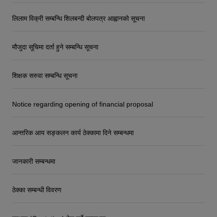
लिलाम विक्री सम्बन्धि शिलबन्दी बोलपत्र आह्वानको सूचना
मौजुदा सूचिमा दर्ता हुने सम्बन्धि सूचना
शिक्षक सरुवा सम्बन्धि सूचना
Notice regarding opening of financial proposal
आन्तरिक आय सङ्कलन कार्य ठेक्कामा दिने सम्बन्धमा
जानकारी सम्बन्धमा
ठेक्का सम्बन्धी विवरण