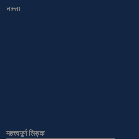
नक्सा
महत्त्वपूर्ण लिङ्क