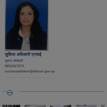
सुशिला अधिकारी प्रसाई
सूचना अधिकारी
9852067679
suchanaadhikari@dharan.gov.np