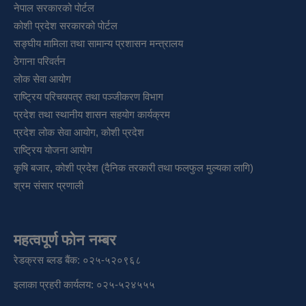
नेपाल सरकारको पोर्टल
कोशी प्रदेश सरकारको पोर्टल
सङ्‍घीय मामिला तथा सामान्य प्रशासन मन्त्रालय
ठेगाना परिवर्तन
लोक सेवा आयोग
राष्ट्रिय परिचयपत्र तथा पञ्‍जीकरण विभाग
प्रदेश तथा स्थानीय शासन सहयोग कार्यक्रम
प्रदेश लोक सेवा आयोग, कोशी प्रदेश
राष्ट्रिय योजना आयोग
कृषि बजार, कोशी प्रदेश (दैनिक तरकारी तथा फलफुल मुल्यका लागि)
श्रम संसार प्रणाली
महत्वपूर्ण फोन नम्बर
रेडक्रस ब्लड बैंक: ०२५-५२०९६८
इलाका प्रहरी कार्यलय: ०२५-५२४५५५