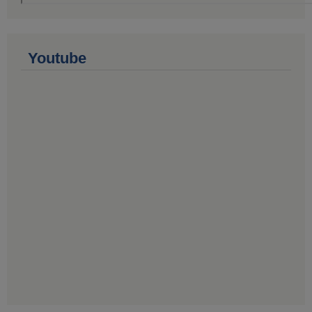
Youtube