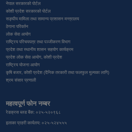
नेपाल सरकारको पोर्टल
कोशी प्रदेश सरकारको पोर्टल
सङ्‍घीय मामिला तथा सामान्य प्रशासन मन्त्रालय
ठेगाना परिवर्तन
लोक सेवा आयोग
राष्ट्रिय परिचयपत्र तथा पञ्‍जीकरण विभाग
प्रदेश तथा स्थानीय शासन सहयोग कार्यक्रम
प्रदेश लोक सेवा आयोग, कोशी प्रदेश
राष्ट्रिय योजना आयोग
कृषि बजार, कोशी प्रदेश (दैनिक तरकारी तथा फलफुल मुल्यका लागि)
श्रम संसार प्रणाली
महत्वपूर्ण फोन नम्बर
रेडक्रस ब्लड बैंक: ०२५-५२०९६८
इलाका प्रहरी कार्यलय: ०२५-५२४५५५