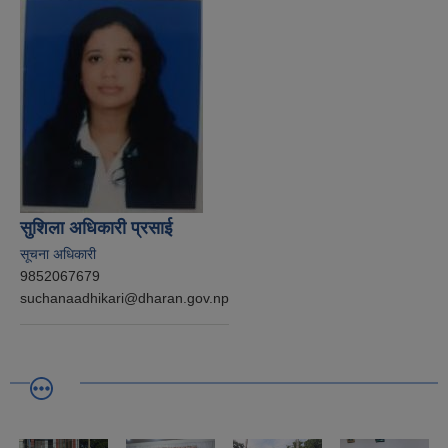
सुशिला अधिकारी प्रसाई
सूचना अधिकारी
9852067679
suchanaadhikari@dharan.gov.np