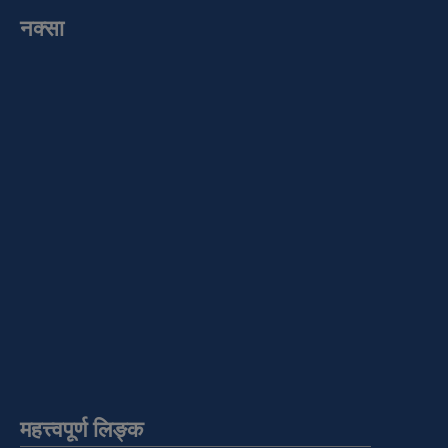
नक्सा
महत्त्वपूर्ण लिङ्क