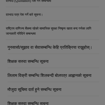
दरभाउ (Quotation) पेश गर्ने सम्बन्धमा
दरभाउ पत्र पेश गर्ने बारे सूचना।
राष्ट्रिय वाणिज्य बैंकमा रहेको सामाजिक सुरक्षा निष्कृय खाता बन्द गर्नका लागि
जानकारी गरिदिने सम्बन्धमा
गुनसासो/सुझाव वा सेवासम्बन्धि केहि प्रतिक्रिया राख्नुहोस्।
शिक्षक सरुवा सम्बन्धि सूचना
लिलाम विक्री सम्बन्धि शिलबन्दी बोलपत्र आह्वानको सूचना
मौजुदा सूचिमा दर्ता हुने सम्बन्धि सूचना
शिक्षक सरुवा सम्बन्धि सूचना