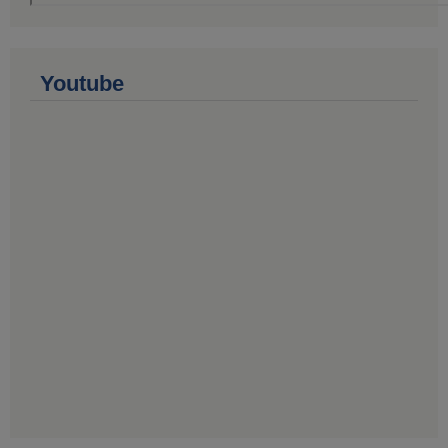
Youtube