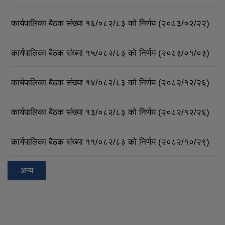
कार्यपालिका बैठक संख्या १६/०८२/८३ को निर्णय (२०८३/०२/२२)
कार्यपालिका बैठक संख्या १५/०८२/८३ को निर्णय (२०८३/०१/०३)
कार्यपालिका बैठक संख्या १४/०८२/८३ को निर्णय (२०८२/१२/२६)
कार्यपालिका बैठक संख्या १३/०८२/८३ को निर्णय (२०८२/१२/२६)
कार्यपालिका बैठक संख्या ११/०८२/८३ को निर्णय (२०८२/१०/२९)
अन्य