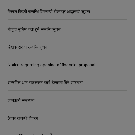
लिलाम विक्री सम्बन्धि शिलबन्दी बोलपत्र आह्वानको सूचना
मौजुदा सूचिमा दर्ता हुने सम्बन्धि सूचना
शिक्षक सरुवा सम्बन्धि सूचना
Notice regarding opening of financial proposal
आन्तरिक आय सङ्कलन कार्य ठेक्कामा दिने सम्बन्धमा
जानकारी सम्बन्धमा
ठेक्का सम्बन्धी विवरण