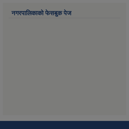
नगरपालिकाको फेसबुक पेज