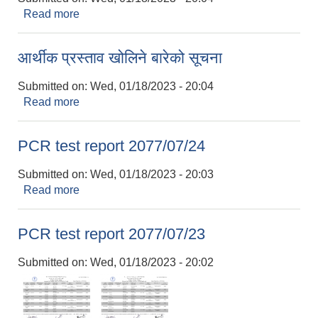
Read more
about नगर दररेट २०७७/७८
आर्थीक प्रस्ताव खोलिने बारेको सूचना
Submitted on:
Wed, 01/18/2023 - 20:04
Read more
about आर्थीक प्रस्ताव खोलिने बारेको सूचना
PCR test report 2077/07/24
Submitted on:
Wed, 01/18/2023 - 20:03
Read more
about PCR test report 2077/07/24
PCR test report 2077/07/23
Submitted on:
Wed, 01/18/2023 - 20:02