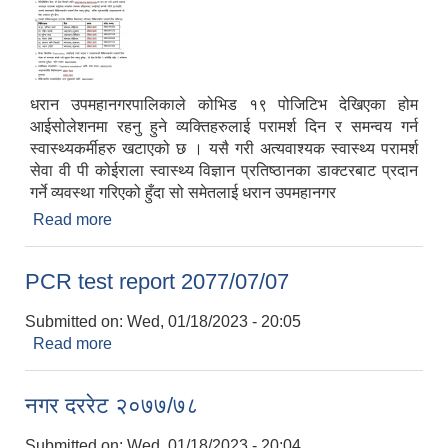
धरान उपमहानगरपालिकाले कोभिड १९ पोजिटिभ देखिएका होम
आईसोलेशनमा रहनु हुने व्यक्तिहरुलाई परामर्श दिन र समन्वय गर्न
स्वास्थ्यकर्मीहरु खटाएको छ । यसै गरी अत्यवाश्यक स्वास्थ्य परामर्श
सेवा वी पी कोईराला स्वास्थ्य विज्ञान प्रतिष्ठानका डाक्टरबाट प्रदान
गर्ने व्यवस्था गरिएको हुँदा सो समेतलाई धरान उपमहानगर
Read more
about होम आइसोलेसनका लागि परामर्श सम्बन्धमा
PCR test report 2077/07/07
Submitted on:
Wed, 01/18/2023 - 20:05
Read more
about PCR test report 2077/07/07
नगर दररेट २०७७/७८
Submitted on:
Wed, 01/18/2023 - 20:04