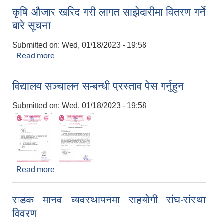
कृषि औजार खरिद गरी लागत साझेदारीमा वितरण गर्ने
बारे सूचना
Submitted on:
Wed, 01/18/2023 - 19:58
Read more
about कृषि औजार खरिद गरी लागत साझेदारीमा वितरण गर्ने
बारे सूचना
विद्यालय सञ्चालन सम्बन्धी प्रस्ताव पेस गर्नुहुन
Submitted on:
Wed, 01/18/2023 - 19:58
Read more
about विद्यालय सञ्चालन सम्बन्धी प्रस्ताव पेस गर्नुहुन
सडक मानव व्यवस्थापनमा सहयोगी संघ-संस्था
विवरण