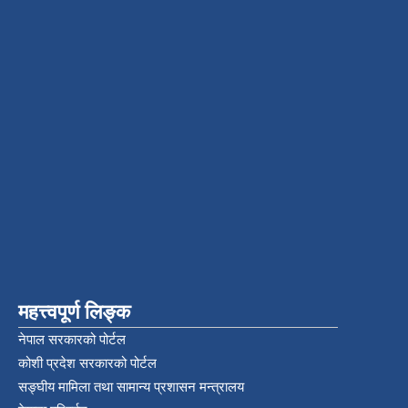
महत्त्वपूर्ण लिङ्क
नेपाल सरकारको पोर्टल
कोशी प्रदेश सरकारको पोर्टल
सङ्‍घीय मामिला तथा सामान्य प्रशासन मन्त्रालय