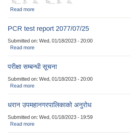
Read more
about PCR test report 2077/07/23
PCR test report 2077/07/25
Submitted on:
Wed, 01/18/2023 - 20:00
Read more
about PCR test report 2077/07/25
परीक्षा सम्बन्धी सूचना
Submitted on:
Wed, 01/18/2023 - 20:00
Read more
about परीक्षा सम्बन्धी सूचना
धरान उपमहानगरपालिकाको अनुरोध
Submitted on:
Wed, 01/18/2023 - 19:59
Read more
about धरान उपमहानगरपालिकाको अनुरोध