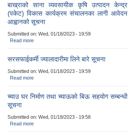
बाख्राको साना व्यवसायीक कृषि उत्पादन केन्द्र
(पकेट) विकास कार्यक्रम संचालनका लागी आवेदन
आह्वानको सूचना
Submitted on:
Wed, 01/18/2023 - 19:59
Read more
about बाख्राको साना व्यवसायीक कृषि उत्पादन केन्द्र
(पकेट) विकास कार्यक्रम संचालनका लागी आवेदन आह्वानको
सूचना
सरसफाईकर्मी ज्यालादारीमा लिने बारे सूचना
Submitted on:
Wed, 01/18/2023 - 19:59
Read more
about सरसफाईकर्मी ज्यालादारीमा लिने बारे सूचना
च्याउ घर निर्माण तथा च्याऊको बिऊ सहयोग सम्बन्धी
सूचना
Submitted on:
Wed, 01/18/2023 - 19:58
Read more
about च्याउ घर निर्माण तथा च्याऊको बिऊ सहयोग सम्बन्धी
सूचना