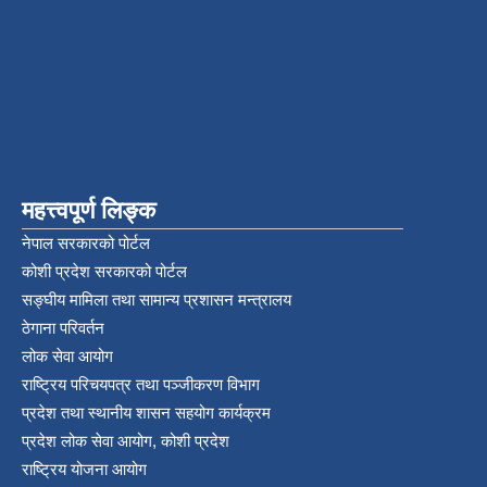
महत्त्वपूर्ण लिङ्क
नेपाल सरकारको पोर्टल
कोशी प्रदेश सरकारको पोर्टल
सङ्‍घीय मामिला तथा सामान्य प्रशासन मन्त्रालय
ठेगाना परिवर्तन
लोक सेवा आयोग
राष्ट्रिय परिचयपत्र तथा पञ्‍जीकरण विभाग
प्रदेश तथा स्थानीय शासन सहयोग कार्यक्रम
प्रदेश लोक सेवा आयोग, कोशी प्रदेश
राष्ट्रिय योजना आयोग