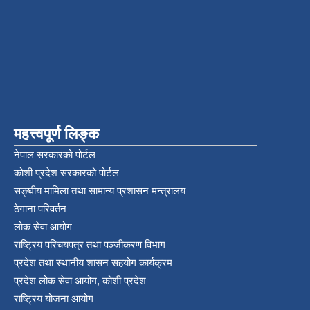
महत्त्वपूर्ण लिङ्क
नेपाल सरकारको पोर्टल
कोशी प्रदेश सरकारको पोर्टल
सङ्‍घीय मामिला तथा सामान्य प्रशासन मन्त्रालय
ठेगाना परिवर्तन
लोक सेवा आयोग
राष्ट्रिय परिचयपत्र तथा पञ्‍जीकरण विभाग
प्रदेश तथा स्थानीय शासन सहयोग कार्यक्रम
प्रदेश लोक सेवा आयोग, कोशी प्रदेश
राष्ट्रिय योजना आयोग