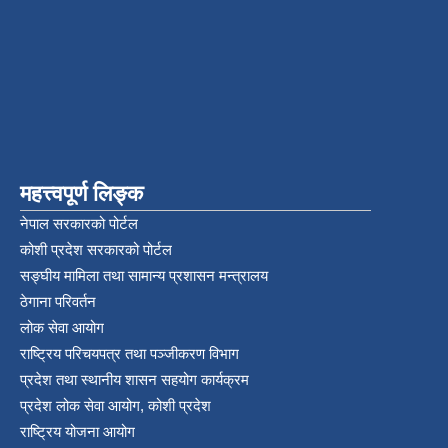
महत्त्वपूर्ण लिङ्क
नेपाल सरकारको पोर्टल
कोशी प्रदेश सरकारको पोर्टल
सङ्‍घीय मामिला तथा सामान्य प्रशासन मन्त्रालय
ठेगाना परिवर्तन
लोक सेवा आयोग
राष्ट्रिय परिचयपत्र तथा पञ्‍जीकरण विभाग
प्रदेश तथा स्थानीय शासन सहयोग कार्यक्रम
प्रदेश लोक सेवा आयोग, कोशी प्रदेश
राष्ट्रिय योजना आयोग