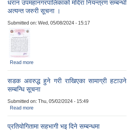
धरान उपमहानगरपालिकाको मदिरा नियन्त्रण सम्बन्धी
अत्यन्त जरुरी सूचना ।
Submitted on:
Wed, 05/08/2024 - 15:17
Read more
about धरान उपमहानगरपालिकाको मदिरा नियन्त्रण सम्बन्धी
अत्यन्त जरुरी सूचना ।
सडक अवरुद्ध हुने गरी राखिएका सामाग्री हटाउने
सम्बन्धि सूचना
Submitted on:
Thu, 05/02/2024 - 15:49
Read more
about सडक अवरुद्ध हुने गरी राखिएका सामाग्री हटाउने
सम्बन्धि सूचना
प्रतियोगितामा सहभागी भइ दिने सम्बन्धमा