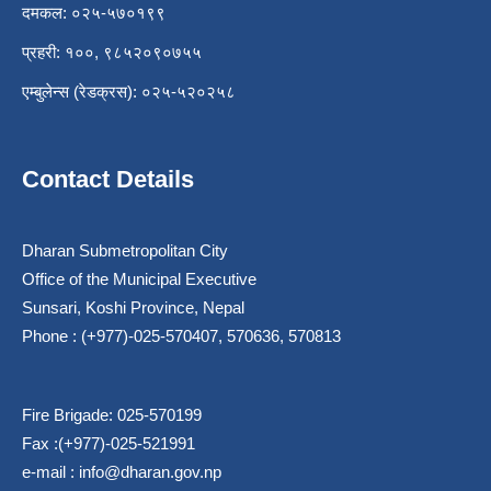
दमकल: ०२५-५७०१९९
प्रहरी: १००, ९८५२०९०७५५
एम्बुलेन्स (रेडक्रस): ०२५-५२०२५८
Contact Details
Dharan Submetropolitan City
Office of the Municipal Executive
Sunsari, Koshi Province, Nepal
Phone : (+977)-025-570407, 570636, 570813
Fire Brigade: 025-570199
Fax :(+977)-025-521991
e-mail :
info@dharan.gov.np