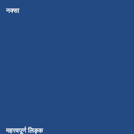
नक्सा
महत्त्वपूर्ण लिङ्क