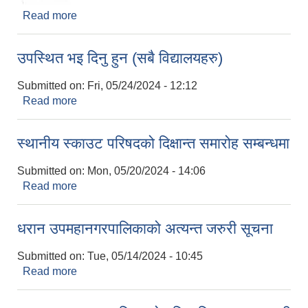
Read more
about विदा सम्बन्धमा (सबै विद्यालयहरु)
उपस्थित भइ दिनु हुन (सबै विद्यालयहरु)
Submitted on:
Fri, 05/24/2024 - 12:12
Read more
about उपस्थित भइ दिनु हुन (सबै विद्यालयहरु)
स्थानीय स्काउट परिषदको दिक्षान्त समारोह सम्बन्धमा
Submitted on:
Mon, 05/20/2024 - 14:06
Read more
about स्थानीय स्काउट परिषदको दिक्षान्त समारोह सम्बन्धमा
धरान उपमहानगरपालिकाको अत्यन्त जरुरी सूचना
Submitted on:
Tue, 05/14/2024 - 10:45
Read more
about धरान उपमहानगरपालिकाको अत्यन्त जरुरी सूचना