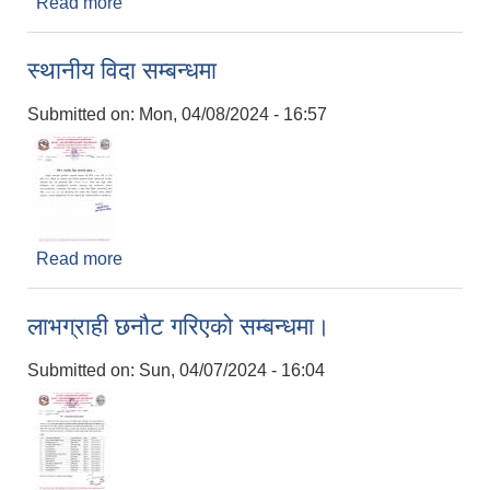
Read more
about हरियो घाँस विस्तार कार्यक्रमका लागि आवेदन
आह्वानका लागि सूचना
स्थानीय विदा सम्बन्धमा
Submitted on:
Mon, 04/08/2024 - 16:57
Read more
about स्थानीय विदा सम्बन्धमा
लाभग्राही छनौट गरिएको सम्बन्धमा।
Submitted on:
Sun, 04/07/2024 - 16:04