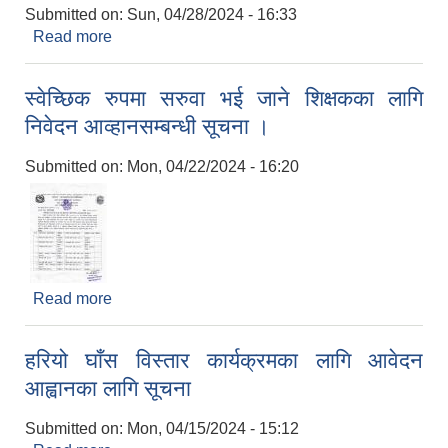
Submitted on:
Sun, 04/28/2024 - 16:33
Read more
about प्रतियोगितामा सहभागी भइ दिने सम्बन्धमा
स्वेच्छिक रुपमा सरुवा भई जाने शिक्षकका लागि
निवेदन आव्हानसम्बन्धी सूचना ।
Submitted on:
Mon, 04/22/2024 - 16:20
Read more
about स्वेच्छिक रुपमा सरुवा भई जाने शिक्षकका लागि
निवेदन आव्हानसम्बन्धी सूचना ।
हरियो घाँस विस्तार कार्यक्रमका लागि आवेदन
आह्वानका लागि सूचना
Submitted on:
Mon, 04/15/2024 - 15:12