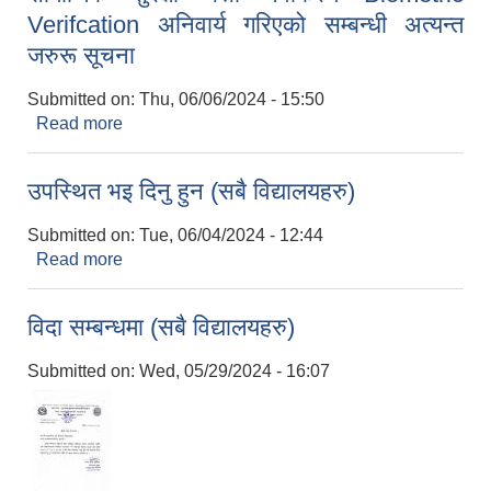
Verifcation अनिवार्य गरिएको सम्बन्धी अत्यन्त
जरुरू सूचना
Submitted on:
Thu, 06/06/2024 - 15:50
Read more
about सामाजिक सुरक्षा भत्ता नवीकरण Biometric
Verifcation अनिवार्य गरिएको सम्बन्धी अत्यन्त जरुरू सूचना
उपस्थित भइ दिनु हुन (सबै विद्यालयहरु)
Submitted on:
Tue, 06/04/2024 - 12:44
Read more
about उपस्थित भइ दिनु हुन (सबै विद्यालयहरु)
विदा सम्बन्धमा (सबै विद्यालयहरु)
Submitted on:
Wed, 05/29/2024 - 16:07