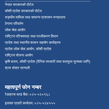
नेपाल सरकारको पोर्टल
कोशी प्रदेश सरकारको पोर्टल
सङ्‍घीय मामिला तथा सामान्य प्रशासन मन्त्रालय
ठेगाना परिवर्तन
लोक सेवा आयोग
राष्ट्रिय परिचयपत्र तथा पञ्‍जीकरण विभाग
प्रदेश तथा स्थानीय शासन सहयोग कार्यक्रम
प्रदेश लोक सेवा आयोग, कोशी प्रदेश
राष्ट्रिय योजना आयोग
कृषि बजार, कोशी प्रदेश (दैनिक तरकारी तथा फलफुल मुल्यका लागि)
श्रम संसार प्रणाली
महत्वपूर्ण फोन नम्बर
रेडक्रस ब्लड बैंक: ०२५-५२०९६८
इलाका प्रहरी कार्यलय: ०२५-५२४५५५