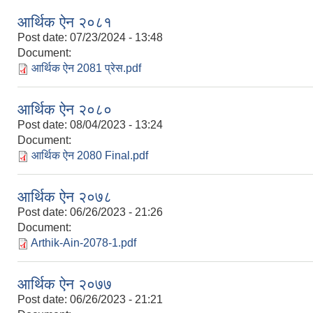
आर्थिक ऐन २०८१
Post date:
07/23/2024 - 13:48
Document:
आर्थिक ऐन 2081 प्रेस.pdf
आर्थिक ऐन २०८०
Post date:
08/04/2023 - 13:24
Document:
आर्थिक ऐन 2080 Final.pdf
आर्थिक ऐन २०७८
Post date:
06/26/2023 - 21:26
Document:
Arthik-Ain-2078-1.pdf
आर्थिक ऐन २०७७
Post date:
06/26/2023 - 21:21