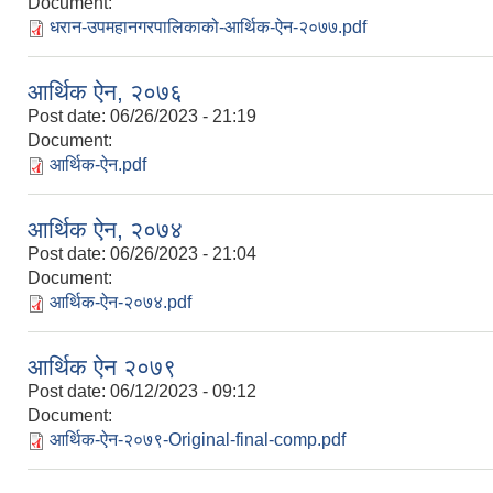
Document:
धरान-उपमहानगरपालिकाको-आर्थिक-ऐन-२०७७.pdf
आर्थिक ऐन, २०७६
Post date:
06/26/2023 - 21:19
Document:
आर्थिक-ऐन.pdf
आर्थिक ऐन, २०७४
Post date:
06/26/2023 - 21:04
Document:
आर्थिक-ऐन-२०७४.pdf
आर्थिक ऐन २०७९
Post date:
06/12/2023 - 09:12
Document:
आर्थिक-ऐन-२०७९-Original-final-comp.pdf