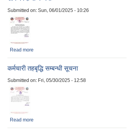
Submitted on:
Sun, 06/01/2025 - 10:26
Read more
about शोक विदा सम्बन्धमा
कर्मचारी तहबृद्धि सम्बन्धी सूचना
Submitted on:
Fri, 05/30/2025 - 12:58
Read more
about कर्मचारी तहबृद्धि सम्बन्धी सूचना