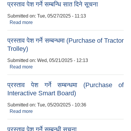
प्रस्ताव पेश गर्ने सम्बन्धि सात दिने सूचना
Submitted on:
Tue, 05/27/2025 - 11:13
Read more
about प्रस्ताव पेश गर्ने सम्बन्धि सात दिने सूचना
प्रस्ताव पेश गर्ने सम्बन्धमा (Purchase of Tractor
Trolley)
Submitted on:
Wed, 05/21/2025 - 12:13
Read more
about प्रस्ताव पेश गर्ने सम्बन्धमा (Purchase of Tractor
Trolley)
प्रस्ताव पेश गर्ने सम्बन्धमा (Purchase of
Interactive Smart Board)
Submitted on:
Tue, 05/20/2025 - 10:36
Read more
about प्रस्ताव पेश गर्ने सम्बन्धमा (Purchase of
Interactive Smart Board)
प्रस्ताव पेश गर्ने सम्बन्धी सूचना