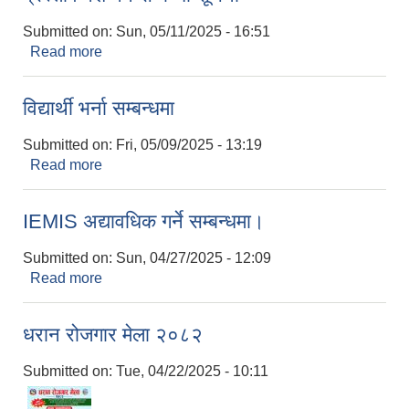
Submitted on:
Sun, 05/11/2025 - 16:51
Read more
about प्रस्ताव पेश गर्ने सम्बन्धी सूचना
विद्यार्थी भर्ना सम्बन्धमा
Submitted on:
Fri, 05/09/2025 - 13:19
Read more
about विद्यार्थी भर्ना सम्बन्धमा
IEMIS अद्यावधिक गर्ने सम्बन्धमा।
Submitted on:
Sun, 04/27/2025 - 12:09
Read more
about IEMIS अद्यावधिक गर्ने सम्बन्धमा।
धरान रोजगार मेला २०८२
Submitted on:
Tue, 04/22/2025 - 10:11