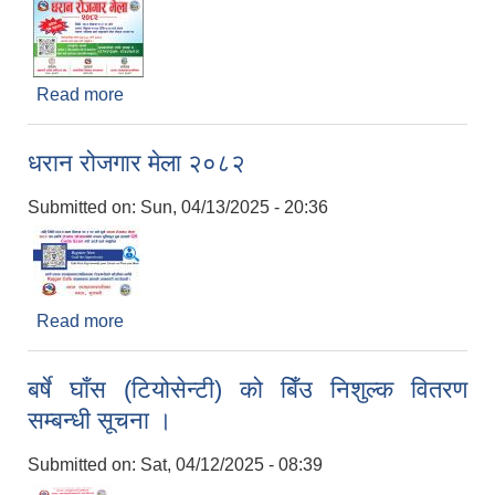
Read more
about धरान रोजगार मेला २०८२
धरान रोजगार मेला २०८२
Submitted on:
Sun, 04/13/2025 - 20:36
Read more
about धरान रोजगार मेला २०८२
बर्षे घाँस (टियोसेन्टी) को बिँउ निशुल्क वितरण
सम्बन्धी सूचना ।
Submitted on:
Sat, 04/12/2025 - 08:39