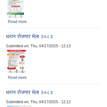
Read more
about धरान रोजगार मेला २०८२
धरान रोजगार मेला २०८२
Submitted on:
Thu, 04/17/2025 - 12:13
Read more
about धरान रोजगार मेला २०८२
धरान रोजगार मेला २०८२
Submitted on:
Thu, 04/17/2025 - 12:12