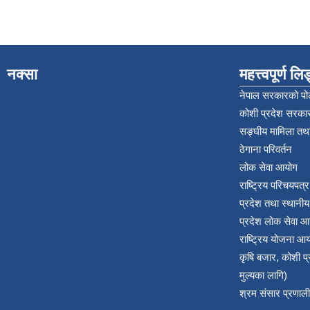
नक्सा
महत्त्वपूर्ण ल
नेपाल सरकारको पोर
कोशी प्रदेश सरकार
सङ्‍घीय मामिला तथा
ठेगाना परिवर्तन
लोक सेवा आयोग
राष्ट्रिय परिचयपत्
प्रदेश तथा स्थानी
प्रदेश लोक सेवा आ
राष्ट्रिय योजना आ
कृषि बजार, कोशी 
मुल्यका लागि)
श्रम संसार प्रणाली