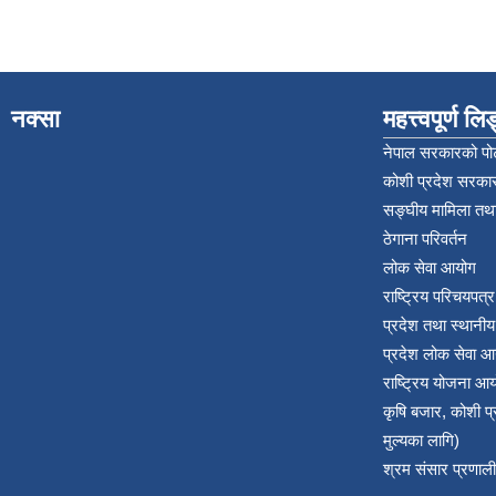
नक्सा
महत्त्वपूर्ण ल
नेपाल सरकारको पोर
कोशी प्रदेश सरकार
सङ्‍घीय मामिला तथा
ठेगाना परिवर्तन
लोक सेवा आयोग
राष्ट्रिय परिचयपत्
प्रदेश तथा स्थानी
प्रदेश लोक सेवा आ
राष्ट्रिय योजना आ
कृषि बजार, कोशी 
मुल्यका लागि)
श्रम संसार प्रणाली