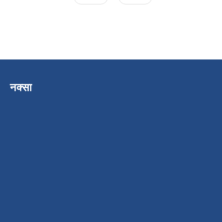
नक्सा