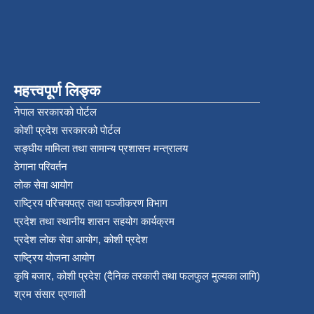
महत्त्वपूर्ण लिङ्क
नेपाल सरकारको पोर्टल
कोशी प्रदेश सरकारको पोर्टल
सङ्‍घीय मामिला तथा सामान्य प्रशासन मन्त्रालय
ठेगाना परिवर्तन
लोक सेवा आयोग
राष्ट्रिय परिचयपत्र तथा पञ्‍जीकरण विभाग
प्रदेश तथा स्थानीय शासन सहयोग कार्यक्रम
प्रदेश लोक सेवा आयोग, कोशी प्रदेश
राष्ट्रिय योजना आयोग
कृषि बजार, कोशी प्रदेश (दैनिक तरकारी तथा फलफुल मुल्यका लागि)
श्रम संसार प्रणाली