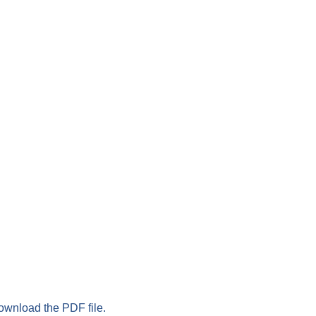
download the PDF file.