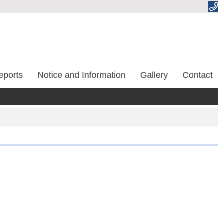
eports
Notice and Information
Gallery
Contact