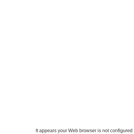
It appears your Web browser is not configured 