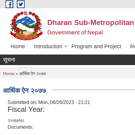
Skip to main content
Dharan Sub-Metropolitan
Government of Nepal
Home
Introduction
Program and Project
R
सूचना
You are here
Home
» आर्थिक ऐन २०७७
आर्थिक ऐन २०७७
Submitted on:
Mon, 06/26/2023 - 21:21
Fiscal Year:
२०७७/७८
Documents: