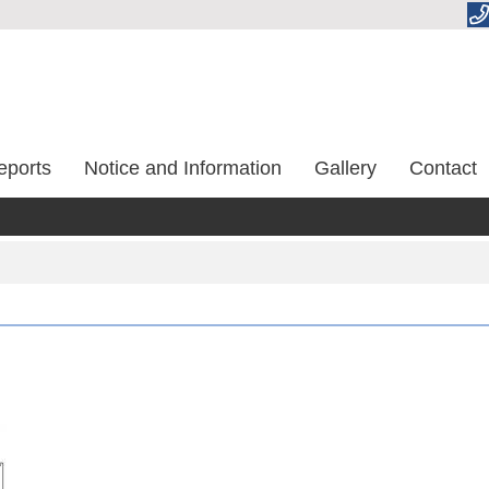
eports
Notice and Information
Gallery
Contact