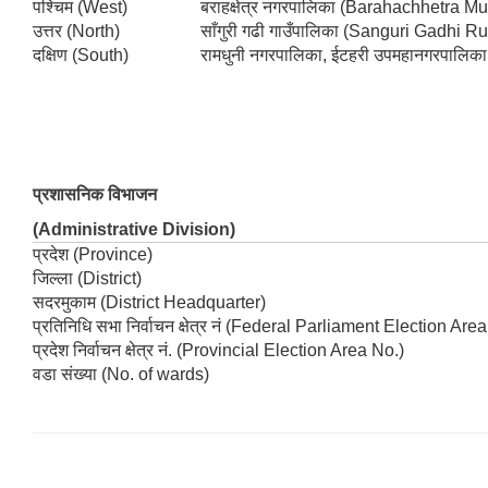
पश्चिम (West)
बराहक्षेत्र नगरपालिका (Barahachhetra Mu
उत्तर (North)
साँगुरी गढी गाउँपालिका (Sanguri Gadhi Ru
दक्षिण (South)
रामधुनी नगरपालिका, ईटहरी उपमहानगरपालिक
प्रशासनिक विभाजन
(Administrative Division)
प्रदेश (Province)
जिल्ला (District)
सदरमुकाम (District Headquarter)
प्रतिनिधि सभा निर्वाचन क्षेत्र नं (Federal Parliament Election Are
प्रदेश निर्वाचन क्षेत्र नं. (Provincial Election Area No.)
वडा संख्या (No. of wards)