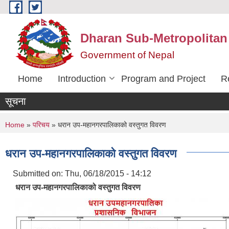
Skip to main content
Dharan Sub-Metropolitan
Government of Nepal
Home
Introduction
Program and Project
R
सूचना
You are here
Home
»
परिचय
» धरान उप-महानगरपालिकाको वस्तुगत विवरण
धरान उप-महानगरपालिकाको वस्तुगत विवरण
Submitted on:
Thu, 06/18/2015 - 14:12
धरान उप-महानगरपालिकाको वस्तुगत विवरण