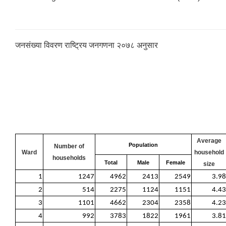
जनसंख्या विवरण राष्ट्रिय जनगणना २०७८ अनुसार
Average
Population
Number of
Ward
household
households
Total
Male
Female
size
1
1247
4962
2413
2549
3.98
2
514
2275
1124
1151
4.43
3
1101
4662
2304
2358
4.23
4
992
3783
1822
1961
3.81