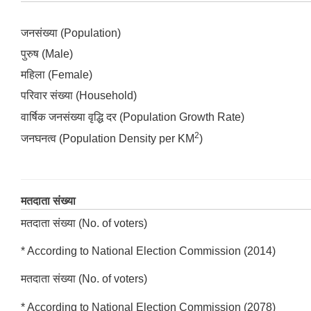
जनसंख्या (Population)
पुरुष (Male)
महिला (Female)
परिवार संख्या (Household)
वार्षिक जनसंख्या वृद्धि दर (Population Growth Rate)
2
जनघनत्व (Population Density per KM
)
मतदाता संख्या
मतदाता संख्या (No. of voters)
* According to National Election Commission (2014)
मतदाता संख्या (No. of voters)
* According to National Election Commission (2078)