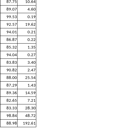
87.75
10.64
89.07
4.60
99.53
0.19
92.57
19.62
94.01
0.21
86.87
0.22
85.32
1.35
94.04
0.27
83.83
3.40
90.82
2.47
88.00
25.54
87.29
1.43
89.36
14.59
82.65
7.21
83.33
28.30
98.84
48.72
88.98
192.61