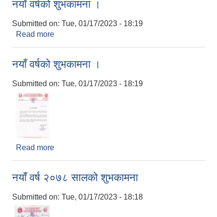
नयाँ वर्षको शुभकामना ।
Submitted on:
Tue, 01/17/2023 - 18:19
Read more
about नयाँ वर्षको शुभकामना ।
नयाँ वर्षको शुभकामना ।
Submitted on:
Tue, 01/17/2023 - 18:19
Read more
about नयाँ वर्षको शुभकामना ।
नयाँ वर्ष २०७८ सालको शुभकामना
Submitted on:
Tue, 01/17/2023 - 18:18