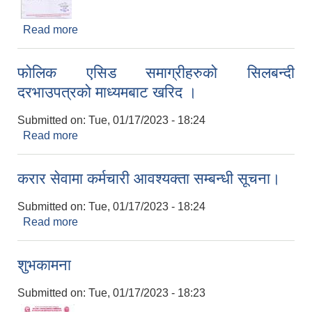
Read more
about अन्तर्राष्ट्रिय महिला दिवसको शुभकामना
फोलिक एसिड समाग्रीहरुको सिलबन्दी
दरभाउपत्रको माध्यमबाट खरिद ।
Submitted on:
Tue, 01/17/2023 - 18:24
Read more
about फोलिक एसिड समाग्रीहरुको सिलबन्दी
दरभाउपत्रको माध्यमबाट खरिद ।
करार सेवामा कर्मचारी आवश्यक्ता सम्बन्धी सूचना।
Submitted on:
Tue, 01/17/2023 - 18:24
Read more
about करार सेवामा कर्मचारी आवश्यक्ता सम्बन्धी सूचना।
शुभकामना
Submitted on:
Tue, 01/17/2023 - 18:23