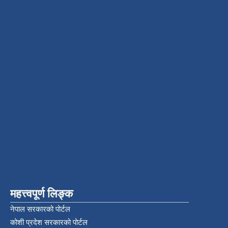
महत्त्वपूर्ण लिङ्क
नेपाल सरकारको पोर्टल
कोशी प्रदेश सरकारको पोर्टल