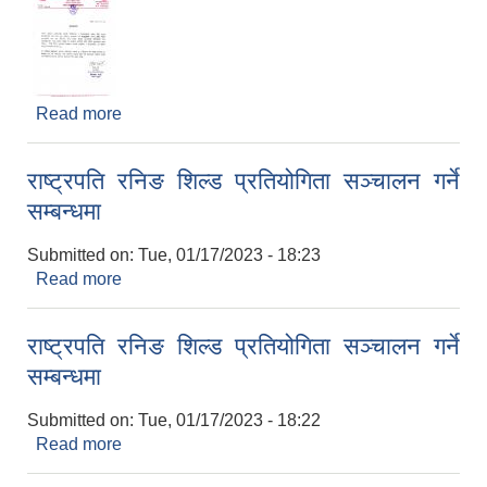
Read more
about शुभकामना
राष्ट्रपति रनिङ शिल्ड प्रतियोगिता सञ्चालन गर्ने
सम्बन्धमा
Submitted on:
Tue, 01/17/2023 - 18:23
Read more
about राष्ट्रपति रनिङ शिल्ड प्रतियोगिता सञ्चालन गर्ने
सम्बन्धमा
राष्ट्रपति रनिङ शिल्ड प्रतियोगिता सञ्चालन गर्ने
सम्बन्धमा
Submitted on:
Tue, 01/17/2023 - 18:22
Read more
about राष्ट्रपति रनिङ शिल्ड प्रतियोगिता सञ्चालन गर्ने
सम्बन्धमा