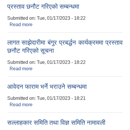
प्रस्ताव छनौट गरिएको सम्बन्धमा
Submitted on:
Tue, 01/17/2023 - 18:22
Read more
about प्रस्ताव छनौट गरिएको सम्बन्धमा
लागत साझेदारीमा बंगुर प्रबर्द्धन कार्यक्रममा प्रस्ताव
छनौट गरिएको सूचना
Submitted on:
Tue, 01/17/2023 - 18:22
Read more
about लागत साझेदारीमा बंगुर प्रबर्द्धन कार्यक्रममा प्रस्ताव
छनौट गरिएको सूचना
आवेदन फाराम भर्ने भराउने सम्बन्धमा
Submitted on:
Tue, 01/17/2023 - 18:21
Read more
about आवेदन फाराम भर्ने भराउने सम्बन्धमा
सल्लाहकार समिति तथा विज्ञ समिति नामावली