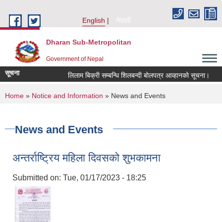
Skip to main content
English
नेपाली
Dharan Sub-Metropolitan
Government of Nepal
सूचना
लिलाम बिक्री सम्बन्धि शिलबन्दी बोलपत्र आव्हानको सूचना।
You are here
Home
»
Notice and Information
» News and Events
News and Events
अन्तर्राष्ट्रिय महिला दिवसको शुभकामना
Submitted on:
Tue, 01/17/2023 - 18:25