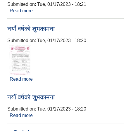
Submitted on:
Tue, 01/17/2023 - 18:21
Read more
about सल्लाहकार समिति तथा विज्ञ समिति नामावली
नयाँ वर्षको शुभकामना ।
Submitted on:
Tue, 01/17/2023 - 18:20
Read more
about नयाँ वर्षको शुभकामना ।
नयाँ वर्षको शुभकामना ।
Submitted on:
Tue, 01/17/2023 - 18:20
Read more
about नयाँ वर्षको शुभकामना ।