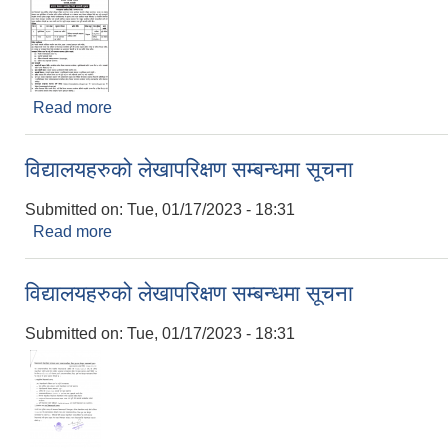
Read more
about करार सेवामा जनशक्ति लिनेसम्बन्धी सूचना
विद्यालयहरुको लेखापरिक्षण सम्बन्धमा सूचना
Submitted on:
Tue, 01/17/2023 - 18:31
Read more
about विद्यालयहरुको लेखापरिक्षण सम्बन्धमा सूचना
विद्यालयहरुको लेखापरिक्षण सम्बन्धमा सूचना
Submitted on:
Tue, 01/17/2023 - 18:31