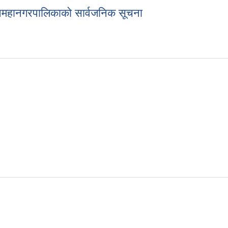
 उपमहानगरपालिकाको सार्वजनिक सूचना
ान उपमहानगरपालिकाको सार्वजनिक सूचना