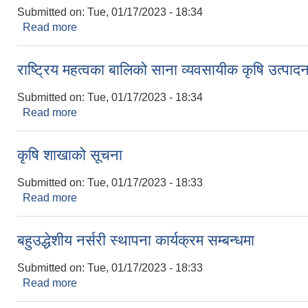
Submitted on:
Tue, 01/17/2023 - 18:34
Read more
about सहभागी गराइदिने सम्बन्धमा।
राष्ट्रिय महत्वका बालिको साना व्यवसायीक कृषि उत्पा
Submitted on:
Tue, 01/17/2023 - 18:34
Read more
about राष्ट्रिय महत्वका बालिको साना व्यवसायीक कृषि उत्
कृषि शाखाको सूचना
Submitted on:
Tue, 01/17/2023 - 18:33
Read more
about कृषि शाखाको सूचना
बहुउद्धेशीय नर्सरी स्थापना कार्यक्रम सम्बन्धमा
Submitted on:
Tue, 01/17/2023 - 18:33
Read more
about बहुउद्धेशीय नर्सरी स्थापना कार्यक्रम सम्बन्धमा