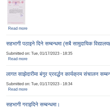
Read more
about शुभकामना
सहभागी पठाइने दिने सम्बन्धमा (सबै सामुदायिक विद्यालय
Submitted on:
Tue, 01/17/2023 - 18:35
Read more
about सहभागी पठाइने दिने सम्बन्धमा (सबै सामुदायिक विद्य
लागत साझेदारीमा बंगुर प्रवर्द्धन कार्यक्रम संचालन सम्बन
Submitted on:
Tue, 01/17/2023 - 18:34
Read more
about लागत साझेदारीमा बंगुर प्रवर्द्धन कार्यक्रम संचालन सम
सहभागी गराइदिने सम्बन्धमा।