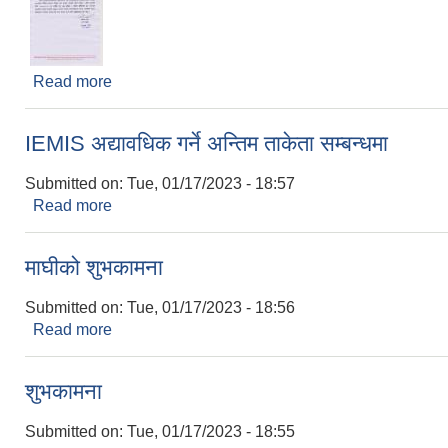
Read more
about शुभकामना
IEMIS अद्यावधिक गर्ने अन्तिम ताकेता सम्बन्धमा
Submitted on:
Tue, 01/17/2023 - 18:57
Read more
about IEMIS अद्यावधिक गर्ने अन्तिम ताकेता सम्बन्धमा
माघीको शुभकामना
Submitted on:
Tue, 01/17/2023 - 18:56
Read more
about माघीको शुभकामना
शुभकामना
Submitted on:
Tue, 01/17/2023 - 18:55