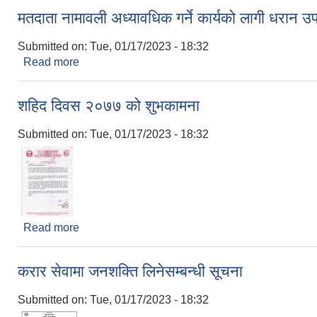
मतदाता नामावली अध्यावधिक गर्ने कार्यको लागी धरान
Submitted on:
Tue, 01/17/2023 - 18:32
Read more
about मतदाता नामावली अध्यावधिक गर्ने कार्यको लागी धर
शहिद दिवस २०७७ को शुभकामना
Submitted on:
Tue, 01/17/2023 - 18:32
Read more
about शहिद दिवस २०७७ को शुभकामना
करार सेवामा जनशक्ति लिनेसम्बन्धी सूचना
Submitted on:
Tue, 01/17/2023 - 18:32