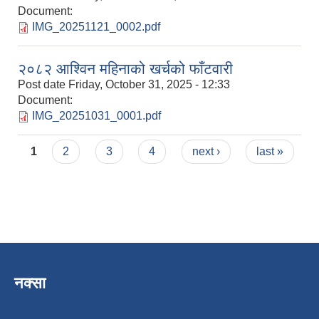
Document:
IMG_20251121_0002.pdf
२०८२ आश्विन महिनाको खर्चको फाँटवारी
Post date
Friday, October 31, 2025 - 12:33
Document:
IMG_20251031_0001.pdf
Pages
1
2
3
4
next ›
last »
नक्सा