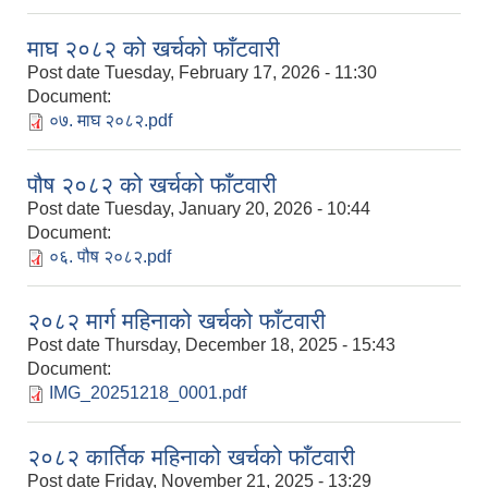
माघ २०८२ को खर्चको फाँटवारी
Post date
Tuesday, February 17, 2026 - 11:30
Document:
०७. माघ २०८२.pdf
पौष २०८२ को खर्चको फाँटवारी
Post date
Tuesday, January 20, 2026 - 10:44
Document:
०६. पौष २०८२.pdf
२०८२ मार्ग महिनाको खर्चको फाँटवारी
Post date
Thursday, December 18, 2025 - 15:43
Document:
IMG_20251218_0001.pdf
२०८२ कार्तिक महिनाको खर्चको फाँटवारी
Post date
Friday, November 21, 2025 - 13:29