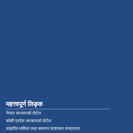
महत्त्वपूर्ण लिङ्क
नेपाल सरकारको पोर्टल
कोशी प्रदेश सरकारको पोर्टल
सङ्‍घीय मामिला तथा सामान्य प्रशासन मन्त्रालय