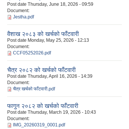
Post date
Thursday, June 18, 2026 - 09:59
Document:
Jestha.pdf
वैशाख २०८३ को खर्चको फाँटवारी
Post date
Monday, May 25, 2026 - 12:13
Document:
CCF05252026.pdf
चैत्र २०८२ को खर्चको फाँटवारी
Post date
Thursday, April 16, 2026 - 14:39
Document:
चैत्र खर्चको फाँटवारी.pdf
फागुन २०८२ को खर्चको फाँटवारी
Post date
Thursday, March 19, 2026 - 10:43
Document:
IMG_20260319_0001.pdf