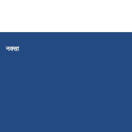
नक्सा