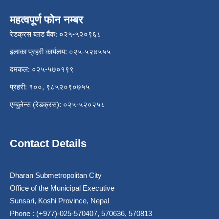
महत्वपूर्ण फोन नम्बर
रेडक्रस ब्लड बैंक: ०२५-५२०९६८
इलाका प्रहरी कार्यलय: ०२५-५२४५५५
दमकल: ०२५-५७०१९९
प्रहरी: १००, ९८५२०९०७५५
एम्बुलेन्स (रेडक्रस): ०२५-५२०२५८
Contact Details
Dharan Submetropolitan City
Office of the Municipal Executive
Sunsari, Koshi Province, Nepal
Phone : (+977)-025-570407, 570636, 570813