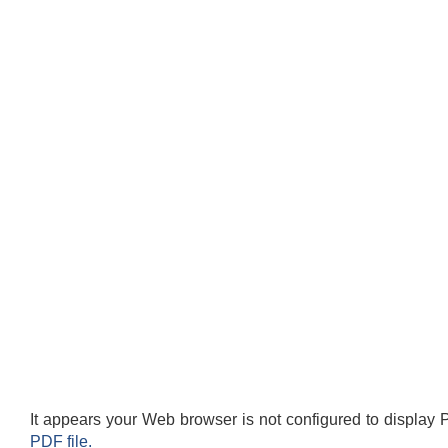
It appears your Web browser is not configured to display 
PDF file.