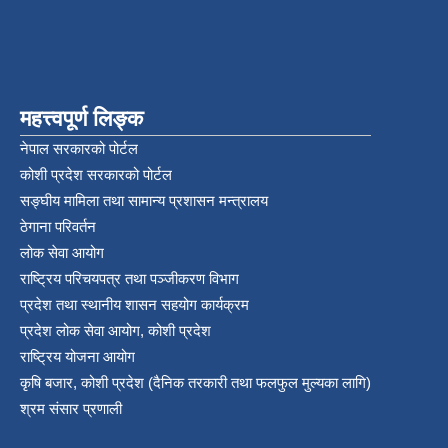
महत्त्वपूर्ण लिङ्क
नेपाल सरकारको पोर्टल
कोशी प्रदेश सरकारको पोर्टल
सङ्‍घीय मामिला तथा सामान्य प्रशासन मन्त्रालय
ठेगाना परिवर्तन
लोक सेवा आयोग
राष्ट्रिय परिचयपत्र तथा पञ्‍जीकरण विभाग
प्रदेश तथा स्थानीय शासन सहयोग कार्यक्रम
प्रदेश लोक सेवा आयोग, कोशी प्रदेश
राष्ट्रिय योजना आयोग
कृषि बजार, कोशी प्रदेश (दैनिक तरकारी तथा फलफुल मुल्यका लागि)
श्रम संसार प्रणाली