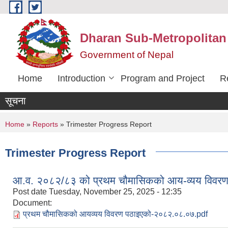
Skip to main content
Dharan Sub-Metropolitan
Government of Nepal
Home
Introduction
Program and Project
R
सूचना
You are here
Home
»
Reports
» Trimester Progress Report
Trimester Progress Report
आ.व. २०८२/८३ को प्रथम चौमासिकको आय-व्यय विवर
Post date
Tuesday, November 25, 2025 - 12:35
Document:
प्रथम चौमासिकको आयव्यय विवरण पठाइएको-२०८२.०८.०७.pdf