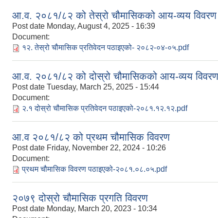
आ.व. २०८१/८२ को तेस्रो चौमासिकको आय-व्यय विवरण
Post date
Monday, August 4, 2025 - 16:39
Document:
१२. तेस्रो चौमासिक प्रतिवेदन पठाइएको- २०८२-०४-०५.pdf
आ.व. २०८१/८२ को दोस्रो चौमासिकको आय-व्यय विवर
Post date
Tuesday, March 25, 2025 - 15:44
Document:
२.१ दोस्रो चौमासिक प्रतिवेदन पठाइएको-२०८१.१२.१२.pdf
आ.व २०८१/८२ को प्रथम चौमासिक विवरण
Post date
Friday, November 22, 2024 - 10:26
Document:
प्रथम चौमासिक विवरण पठाइएको-२०८१.०८.०५.pdf
२०७९ दोस्रो चौमासिक प्रगति विवरण
Post date
Monday, March 20, 2023 - 10:34