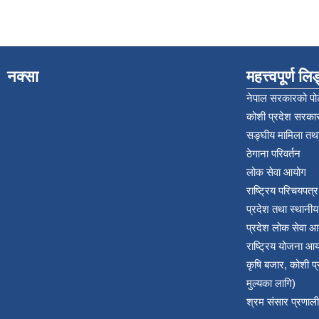
नक्सा
महत्त्वपूर्ण ल
नेपाल सरकारको पोर
कोशी प्रदेश सरकार
सङ्‍घीय मामिला तथा
ठेगाना परिवर्तन
लोक सेवा आयोग
राष्ट्रिय परिचयपत्
प्रदेश तथा स्थानी
प्रदेश लोक सेवा आ
राष्ट्रिय योजना आ
कृषि बजार, कोशी 
मुल्यका लागि)
श्रम संसार प्रणाली