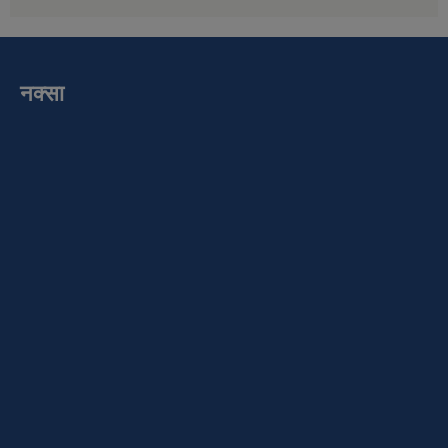
नक्सा