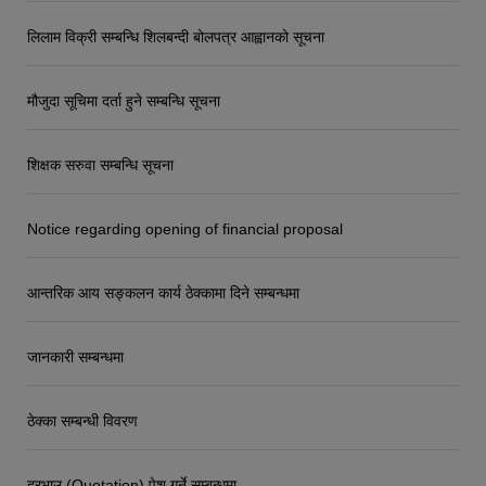
लिलाम विक्री सम्बन्धि शिलबन्दी बोलपत्र आह्वानको सूचना
मौजुदा सूचिमा दर्ता हुने सम्बन्धि सूचना
शिक्षक सरुवा सम्बन्धि सूचना
Notice regarding opening of financial proposal
आन्तरिक आय सङ्कलन कार्य ठेक्कामा दिने सम्बन्धमा
जानकारी सम्बन्धमा
ठेक्का सम्बन्धी विवरण
दरभाउ (Quotation) पेश गर्ने सम्बन्धमा