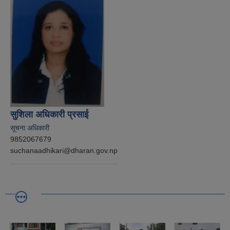
सुशिला अधिकारी प्रसाई
सूचना अधिकारी
9852067679
suchanaadhikari@dharan.gov.np