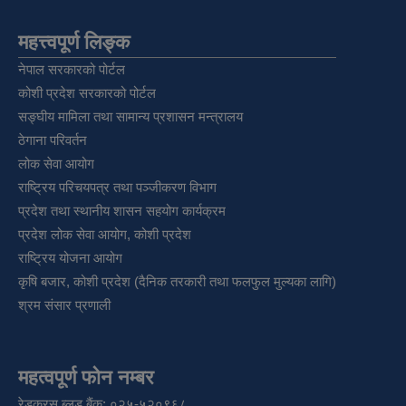
महत्त्वपूर्ण लिङ्क
नेपाल सरकारको पोर्टल
कोशी प्रदेश सरकारको पोर्टल
सङ्‍घीय मामिला तथा सामान्य प्रशासन मन्त्रालय
ठेगाना परिवर्तन
लोक सेवा आयोग
राष्ट्रिय परिचयपत्र तथा पञ्‍जीकरण विभाग
प्रदेश तथा स्थानीय शासन सहयोग कार्यक्रम
प्रदेश लोक सेवा आयोग, कोशी प्रदेश
राष्ट्रिय योजना आयोग
कृषि बजार, कोशी प्रदेश (दैनिक तरकारी तथा फलफुल मुल्यका लागि)
श्रम संसार प्रणाली
महत्वपूर्ण फोन नम्बर
रेडक्रस ब्लड बैंक: ०२५-५२०९६८