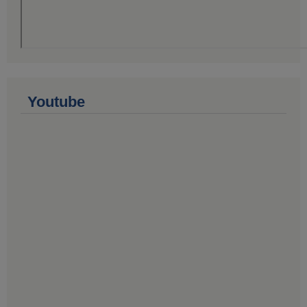
Youtube