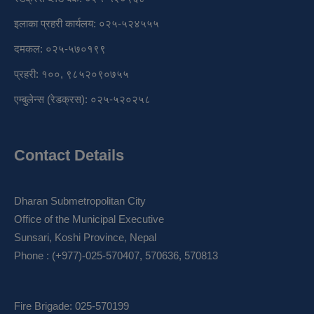
इलाका प्रहरी कार्यलय: ०२५-५२४५५५
दमकल: ०२५-५७०१९९
प्रहरी: १००, ९८५२०९०७५५
एम्बुलेन्स (रेडक्रस): ०२५-५२०२५८
Contact Details
Dharan Submetropolitan City
Office of the Municipal Executive
Sunsari, Koshi Province, Nepal
Phone : (+977)-025-570407, 570636, 570813
Fire Brigade: 025-570199