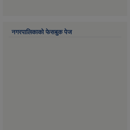
नगरपालिकाको फेसबुक पेज