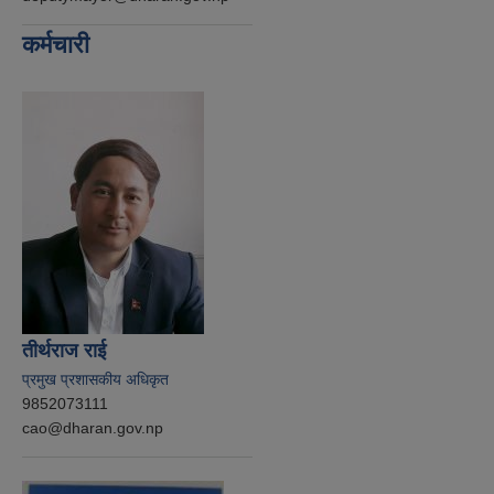
कर्मचारी
तीर्थराज राई
प्रमुख प्रशासकीय अधिकृत
9852073111
cao@dharan.gov.np