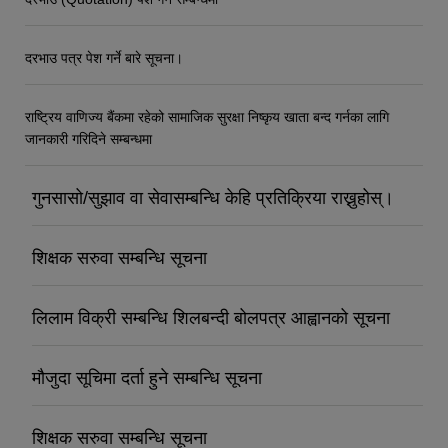
दरभाउ पत्र पेश गर्ने बारे सूचना।
राष्ट्रिय वाणिज्य बैंकमा रहेको सामाजिक सुरक्षा निष्कृय खाता बन्द गर्नका लागि
जानकारी गरिदिने सम्बन्धमा
गुनसासो/सुझाव वा सेवासम्बन्धि केहि प्रतिक्रिया राख्नुहोस्।
शिक्षक सरुवा सम्बन्धि सूचना
लिलाम विक्री सम्बन्धि शिलबन्दी बोलपत्र आह्वानको सूचना
मौजुदा सूचिमा दर्ता हुने सम्बन्धि सूचना
शिक्षक सरुवा सम्बन्धि सूचना