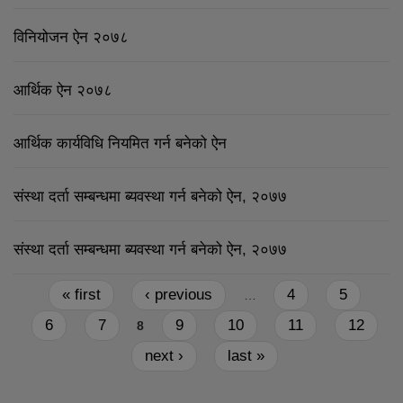
विनियोजन ऐन २०७८
आर्थिक ऐन २०७८
आर्थिक कार्यविधि नियमित गर्न बनेको ऐन
संस्था दर्ता सम्बन्धमा ब्यवस्था गर्न बनेको ऐन, २०७७
संस्था दर्ता सम्बन्धमा ब्यवस्था गर्न बनेको ऐन, २०७७
Pages
« first
‹ previous
4
5
…
6
7
9
10
11
12
8
next ›
last »