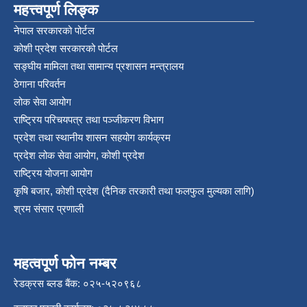
महत्त्वपूर्ण लिङ्क
नेपाल सरकारको पोर्टल
कोशी प्रदेश सरकारको पोर्टल
सङ्‍घीय मामिला तथा सामान्य प्रशासन मन्त्रालय
ठेगाना परिवर्तन
लोक सेवा आयोग
राष्ट्रिय परिचयपत्र तथा पञ्‍जीकरण विभाग
प्रदेश तथा स्थानीय शासन सहयोग कार्यक्रम
प्रदेश लोक सेवा आयोग, कोशी प्रदेश
राष्ट्रिय योजना आयोग
कृषि बजार, कोशी प्रदेश (दैनिक तरकारी तथा फलफुल मुल्यका लागि)
श्रम संसार प्रणाली
महत्वपूर्ण फोन नम्बर
रेडक्रस ब्लड बैंक: ०२५-५२०९६८