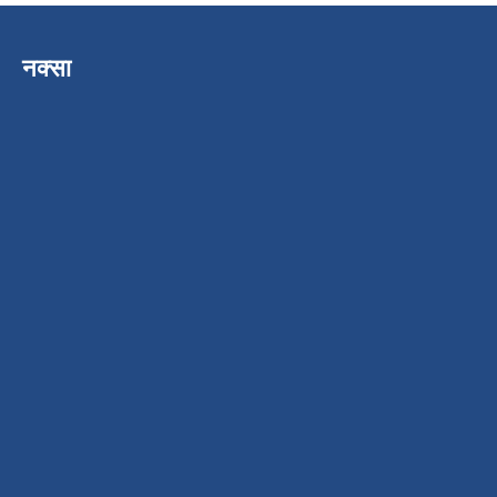
नक्सा