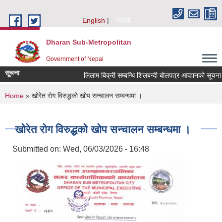
Skip to main content
English
नेपाली
Dharan Sub-Metropolitan
Government of Nepal
सूचना
लिलाम बिक्री सम्बन्धि शिलबन्दी बोलपत्र आव्हानको सूचन
You are here
Home
» खोरेत रोग विरुद्धको खोप सन्चालन सम्बन्धमा ।
खोरेत रोग विरुद्धको खोप सन्चालन सम्बन्धमा ।
Submitted on:
Wed, 06/03/2026 - 16:48