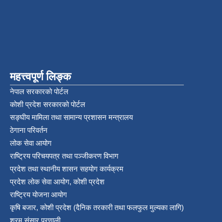
महत्त्वपूर्ण लिङ्क
नेपाल सरकारको पोर्टल
कोशी प्रदेश सरकारको पोर्टल
सङ्‍घीय मामिला तथा सामान्य प्रशासन मन्त्रालय
ठेगाना परिवर्तन
लोक सेवा आयोग
राष्ट्रिय परिचयपत्र तथा पञ्‍जीकरण विभाग
प्रदेश तथा स्थानीय शासन सहयोग कार्यक्रम
प्रदेश लोक सेवा आयोग, कोशी प्रदेश
राष्ट्रिय योजना आयोग
कृषि बजार, कोशी प्रदेश (दैनिक तरकारी तथा फलफुल मुल्यका लागि)
श्रम संसार प्रणाली