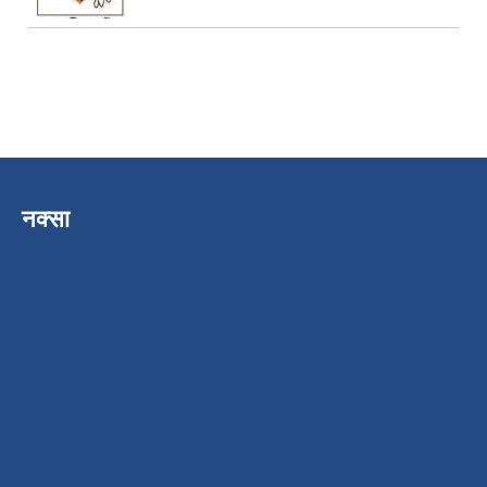
नक्सा