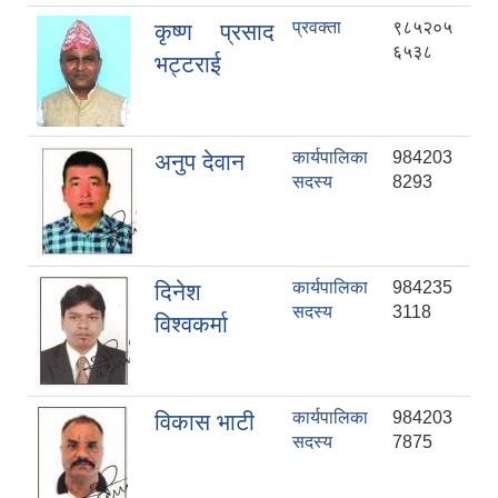
प्रवक्ता
९८५२०५
कृष्ण प्रसाद
६५३८
भट्टराई
कार्यपालिका
984203
अनुप देवान
सदस्य
8293
कार्यपालिका
984235
दिनेश
सदस्य
3118
विश्वकर्मा
कार्यपालिका
984203
विकास भाटी
सदस्य
7875