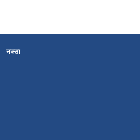
नक्सा