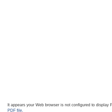
It appears your Web browser is not configured to display 
PDF file.