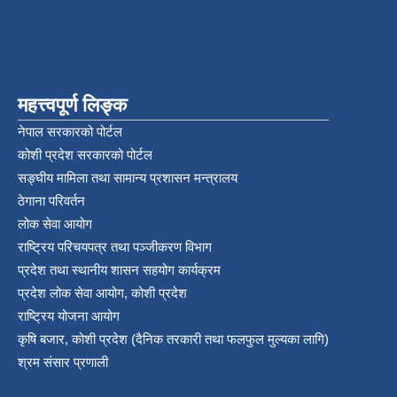
महत्त्वपूर्ण लिङ्क
नेपाल सरकारको पोर्टल
कोशी प्रदेश सरकारको पोर्टल
सङ्‍घीय मामिला तथा सामान्य प्रशासन मन्त्रालय
ठेगाना परिवर्तन
लोक सेवा आयोग
राष्ट्रिय परिचयपत्र तथा पञ्‍जीकरण विभाग
प्रदेश तथा स्थानीय शासन सहयोग कार्यक्रम
प्रदेश लोक सेवा आयोग, कोशी प्रदेश
राष्ट्रिय योजना आयोग
कृषि बजार, कोशी प्रदेश (दैनिक तरकारी तथा फलफुल मुल्यका लागि)
श्रम संसार प्रणाली