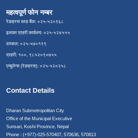
महत्वपूर्ण फोन नम्बर
रेडक्रस ब्लड बैंक: ०२५-५२०९६८
इलाका प्रहरी कार्यलय: ०२५-५२४५५५
दमकल: ०२५-५७०१९९
प्रहरी: १००, ९८५२०९०७५५
एम्बुलेन्स (रेडक्रस): ०२५-५२०२५८
Contact Details
Dharan Submetropolitan City
Office of the Municipal Executive
Sunsari, Koshi Province, Nepal
Phone : (+977)-025-570407, 570636, 570813