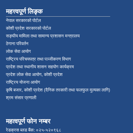
महत्त्वपूर्ण लिङ्क
नेपाल सरकारको पोर्टल
कोशी प्रदेश सरकारको पोर्टल
सङ्‍घीय मामिला तथा सामान्य प्रशासन मन्त्रालय
ठेगाना परिवर्तन
लोक सेवा आयोग
राष्ट्रिय परिचयपत्र तथा पञ्‍जीकरण विभाग
प्रदेश तथा स्थानीय शासन सहयोग कार्यक्रम
प्रदेश लोक सेवा आयोग, कोशी प्रदेश
राष्ट्रिय योजना आयोग
कृषि बजार, कोशी प्रदेश (दैनिक तरकारी तथा फलफुल मुल्यका लागि)
श्रम संसार प्रणाली
महत्वपूर्ण फोन नम्बर
रेडक्रस ब्लड बैंक: ०२५-५२०९६८