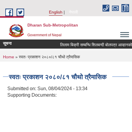
Skip to main content
English
नेपाली
Dharan Sub-Metropolitan
Government of Nepal
सूचना
लिलाम बिक्री सम्बन्धि शिलबन्दी बो
You are here
Home
» स्वतः प्रकाशन २०८०/८१ चौथो त्रैमासिक
स्वतः प्रकाशन २०८०/८१ चौथो त्रैमासिक
Submitted on:
Sun, 08/04/2024 - 13:34
Supporting Documents: