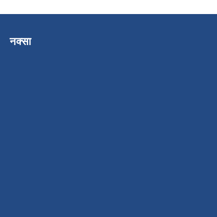
नक्सा