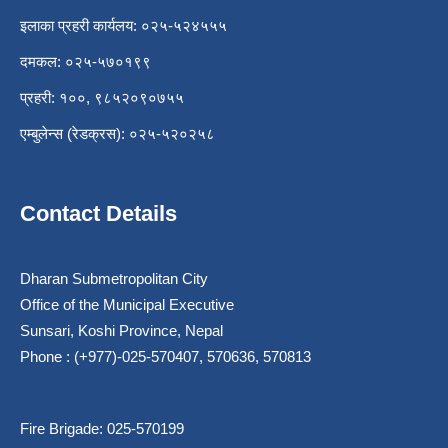
इलाका प्रहरी कार्यलय: ०२५-५२४५५५
दमकल: ०२५-५७०१९९
प्रहरी: १००, ९८५२०९०७५५
एम्बुलेन्स (रेडक्रस): ०२५-५२०२५८
Contact Details
Dharan Submetropolitan City
Office of the Municipal Executive
Sunsari, Koshi Province, Nepal
Phone : (+977)-025-570407, 570636, 570813
Fire Brigade: 025-570199