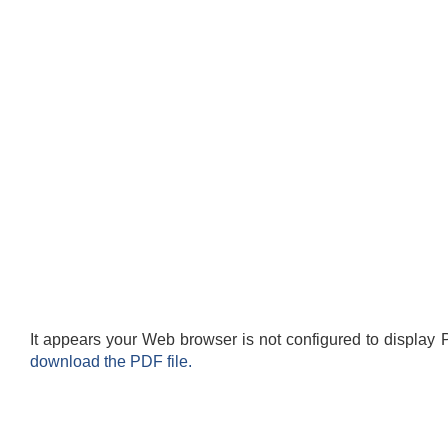
It appears your Web browser is not configured to display 
download the PDF file.