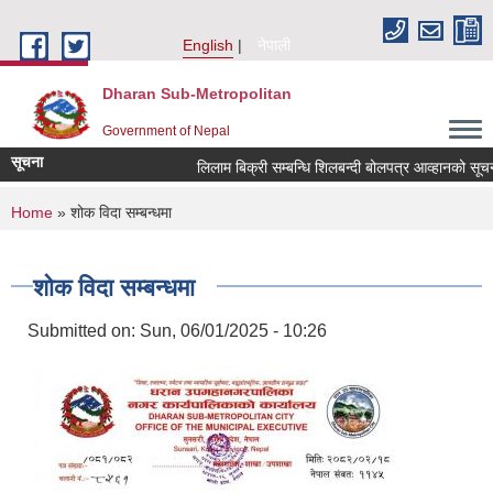
Skip to main content
English
नेपाली
Dharan Sub-Metropolitan
Government of Nepal
सूचना
लिलाम बिक्री सम्बन्धि शिलबन्दी बोलपत्र आव्हानको
You are here
Home
» शोक विदा सम्बन्धमा
शोक विदा सम्बन्धमा
Submitted on:
Sun, 06/01/2025 - 10:26