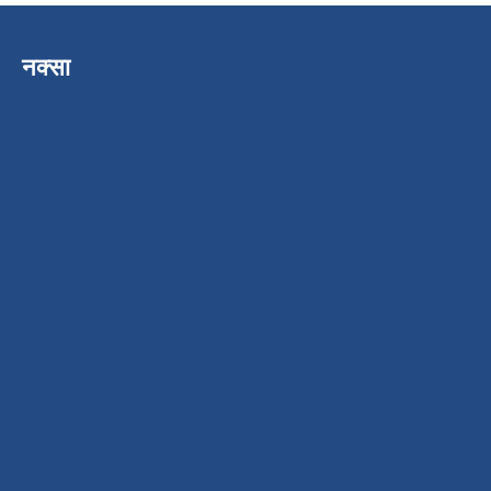
नक्सा