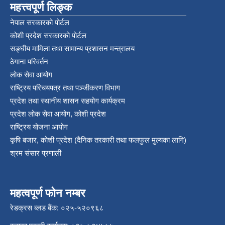
महत्त्वपूर्ण लिङ्क
नेपाल सरकारको पोर्टल
कोशी प्रदेश सरकारको पोर्टल
सङ्‍घीय मामिला तथा सामान्य प्रशासन मन्त्रालय
ठेगाना परिवर्तन
लोक सेवा आयोग
राष्ट्रिय परिचयपत्र तथा पञ्‍जीकरण विभाग
प्रदेश तथा स्थानीय शासन सहयोग कार्यक्रम
प्रदेश लोक सेवा आयोग, कोशी प्रदेश
राष्ट्रिय योजना आयोग
कृषि बजार, कोशी प्रदेश (दैनिक तरकारी तथा फलफुल मुल्यका लागि)
श्रम संसार प्रणाली
महत्वपूर्ण फोन नम्बर
रेडक्रस ब्लड बैंक: ०२५-५२०९६८