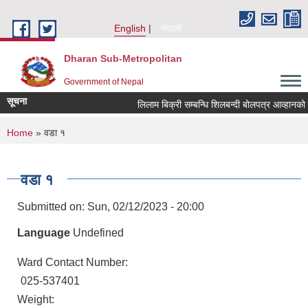
Skip to main content
English
नेपाली
Dharan Sub-Metropolitan
Government of Nepal
सूचना
लिलाम बिक्री सम्बन्धि शिलबन्दी बोल
You are here
Home
» वडा १
वडा १
Submitted on:
Sun, 02/12/2023 - 20:00
Language
Undefined
Ward Contact Number:
025-537401
Weight: