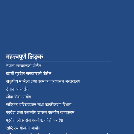
महत्त्वपूर्ण लिङ्क
नेपाल सरकारको पोर्टल
कोशी प्रदेश सरकारको पोर्टल
सङ्‍घीय मामिला तथा सामान्य प्रशासन मन्त्रालय
ठेगाना परिवर्तन
लोक सेवा आयोग
राष्ट्रिय परिचयपत्र तथा पञ्‍जीकरण विभाग
प्रदेश तथा स्थानीय शासन सहयोग कार्यक्रम
प्रदेश लोक सेवा आयोग, कोशी प्रदेश
राष्ट्रिय योजना आयोग