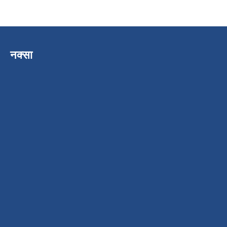
नक्सा