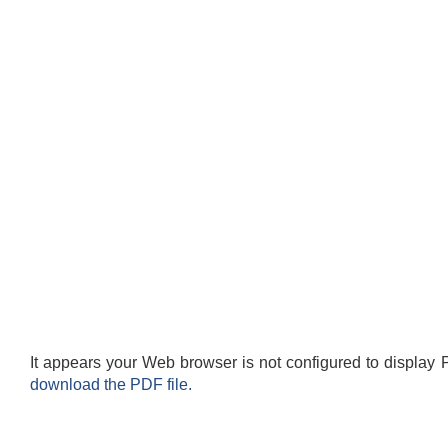
It appears your Web browser is not configured to display 
download the PDF file.