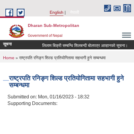
Skip to main content
English
नेपाली
Dharan Sub-Metropolitan
Government of Nepal
सूचना
लिलाम बिक्री सम्बन्धि शिलबन्दी बोलपत्र आव्हानको सूचना।
You are here
Home
» राष्ट्रपति रनिङ्ग शिल्ड प्रतियोगितामा सहभागी हुने सम्बन्धमा
राष्ट्रपति रनिङ्ग शिल्ड प्रतियोगितामा सहभागी हुने
सम्बन्धमा
Submitted on:
Mon, 01/16/2023 - 18:32
Supporting Documents: