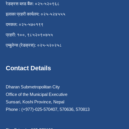
रेडक्रस ब्लड बैंक: ०२५-५२०९६८
इलाका प्रहरी कार्यलय: ०२५-५२४५५५
दमकल: ०२५-५७०१९९
प्रहरी: १००, ९८५२०९०७५५
एम्बुलेन्स (रेडक्रस): ०२५-५२०२५८
Contact Details
Dharan Submetropolitan City
Office of the Municipal Executive
Sunsari, Koshi Province, Nepal
Phone : (+977)-025-570407, 570636, 570813