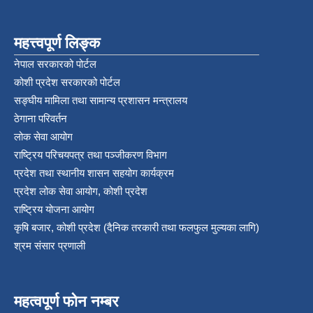
महत्त्वपूर्ण लिङ्क
नेपाल सरकारको पोर्टल
कोशी प्रदेश सरकारको पोर्टल
सङ्‍घीय मामिला तथा सामान्य प्रशासन मन्त्रालय
ठेगाना परिवर्तन
लोक सेवा आयोग
राष्ट्रिय परिचयपत्र तथा पञ्‍जीकरण विभाग
प्रदेश तथा स्थानीय शासन सहयोग कार्यक्रम
प्रदेश लोक सेवा आयोग, कोशी प्रदेश
राष्ट्रिय योजना आयोग
कृषि बजार, कोशी प्रदेश (दैनिक तरकारी तथा फलफुल मुल्यका लागि)
श्रम संसार प्रणाली
महत्वपूर्ण फोन नम्बर