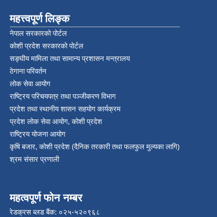
महत्त्वपूर्ण लिङ्क
नेपाल सरकारको पोर्टल
कोशी प्रदेश सरकारको पोर्टल
सङ्‍घीय मामिला तथा सामान्य प्रशासन मन्त्रालय
ठेगाना परिवर्तन
लोक सेवा आयोग
राष्ट्रिय परिचयपत्र तथा पञ्‍जीकरण विभाग
प्रदेश तथा स्थानीय शासन सहयोग कार्यक्रम
प्रदेश लोक सेवा आयोग, कोशी प्रदेश
राष्ट्रिय योजना आयोग
कृषि बजार, कोशी प्रदेश (दैनिक तरकारी तथा फलफुल मुल्यका लागि)
श्रम संसार प्रणाली
महत्वपूर्ण फोन नम्बर
रेडक्रस ब्लड बैंक: ०२५-५२०९६८