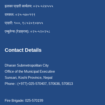
इलाका प्रहरी कार्यलय: ०२५-५२४५५५
दमकल: ०२५-५७०१९९
प्रहरी: १००, ९८५२०९०७५५
एम्बुलेन्स (रेडक्रस): ०२५-५२०२५८
Contact Details
Dharan Submetropolitan City
Office of the Municipal Executive
Sunsari, Koshi Province, Nepal
Phone : (+977)-025-570407, 570636, 570813
Fire Brigade: 025-570199