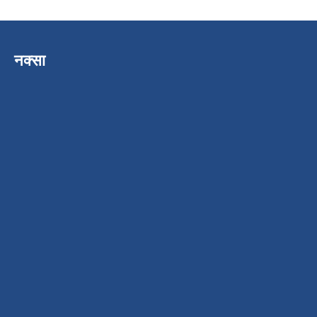
नक्सा