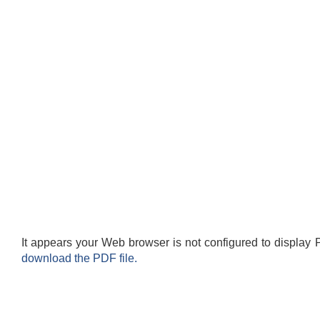
It appears your Web browser is not configured to display 
download the PDF file.