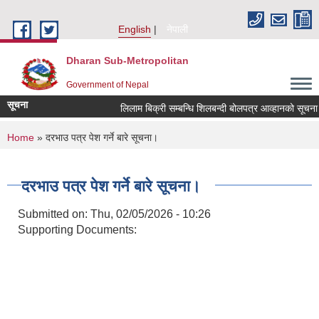
Skip to main content
English
नेपाली
Dharan Sub-Metropolitan
Government of Nepal
सूचना
लिलाम बिक्री सम्बन्धि शिलबन्दी बोलपत्र आव्हानको सूचना
You are here
Home
» दरभाउ पत्र पेश गर्ने बारे सूचना।
दरभाउ पत्र पेश गर्ने बारे सूचना।
Submitted on:
Thu, 02/05/2026 - 10:26
Supporting Documents: