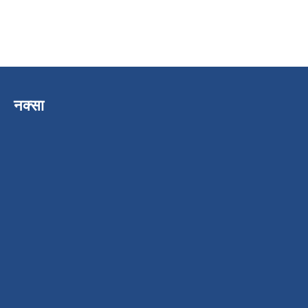
नक्सा