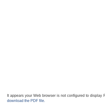
It appears your Web browser is not configured to display 
download the PDF file.