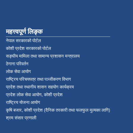
महत्त्वपूर्ण लिङ्क
नेपाल सरकारको पोर्टल
कोशी प्रदेश सरकारको पोर्टल
सङ्‍घीय मामिला तथा सामान्य प्रशासन मन्त्रालय
ठेगाना परिवर्तन
लोक सेवा आयोग
राष्ट्रिय परिचयपत्र तथा पञ्‍जीकरण विभाग
प्रदेश तथा स्थानीय शासन सहयोग कार्यक्रम
प्रदेश लोक सेवा आयोग, कोशी प्रदेश
राष्ट्रिय योजना आयोग
कृषि बजार, कोशी प्रदेश (दैनिक तरकारी तथा फलफुल मुल्यका लागि)
श्रम संसार प्रणाली