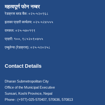
महत्वपूर्ण फोन नम्बर
रेडक्रस ब्लड बैंक: ०२५-५२०९६८
इलाका प्रहरी कार्यलय: ०२५-५२४५५५
दमकल: ०२५-५७०१९९
प्रहरी: १००, ९८५२०९०७५५
एम्बुलेन्स (रेडक्रस): ०२५-५२०२५८
Contact Details
Dharan Submetropolitan City
Office of the Municipal Executive
Sunsari, Koshi Province, Nepal
Phone : (+977)-025-570407, 570636, 570813