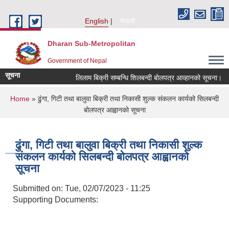
Skip to main content
English
नेपाली
Dharan Sub-Metropolitan
Government of Nepal
सूचना
लिलाम बिक्री सम्बन्धि शिलबन्दी बोलपत्र आव्हानको सूचना।
You are here
Home
» ढुंगा, गिटी तथा बालुवा बिक्री तथा निकासी शुल्क संकलन कार्यको सिलबन्दी
बोलपत्र आह्वानको सूचना
ढुंगा, गिटी तथा बालुवा बिक्री तथा निकासी शुल्क
संकलन कार्यको सिलबन्दी बोलपत्र आह्वानको
सूचना
Submitted on:
Tue, 02/07/2023 - 11:25
Supporting Documents: