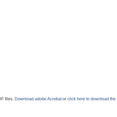
F files.
Download adobe Acrobat
or
click here to download the 