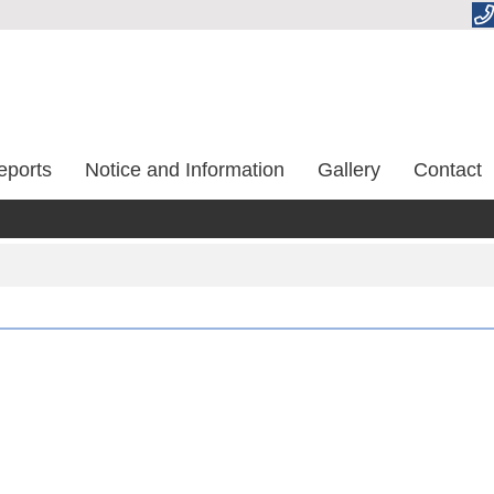
eports
Notice and Information
Gallery
Contact