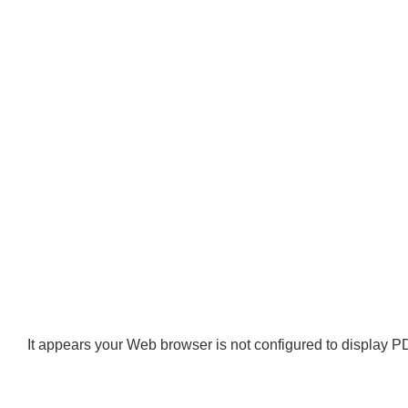
It appears your Web browser is not configured to display PD