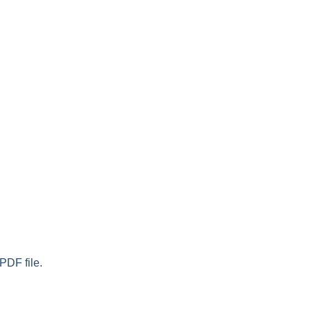
PDF file.