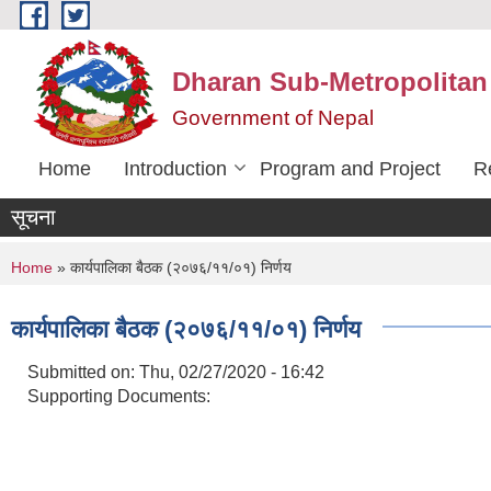
Skip to main content
Dharan Sub-Metropolitan
Government of Nepal
Home
Introduction
Program and Project
R
सूचना
You are here
Home
» कार्यपालिका बैठक (२०७६/११/०१) निर्णय
कार्यपालिका बैठक (२०७६/११/०१) निर्णय
Submitted on:
Thu, 02/27/2020 - 16:42
Supporting Documents: