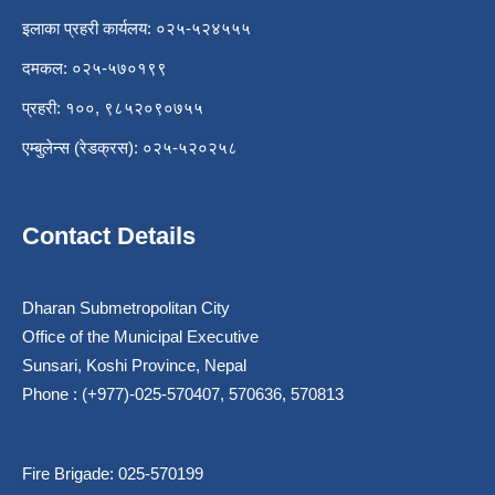
इलाका प्रहरी कार्यलय: ०२५-५२४५५५
दमकल: ०२५-५७०१९९
प्रहरी: १००, ९८५२०९०७५५
एम्बुलेन्स (रेडक्रस): ०२५-५२०२५८
Contact Details
Dharan Submetropolitan City
Office of the Municipal Executive
Sunsari, Koshi Province, Nepal
Phone : (+977)-025-570407, 570636, 570813
Fire Brigade: 025-570199