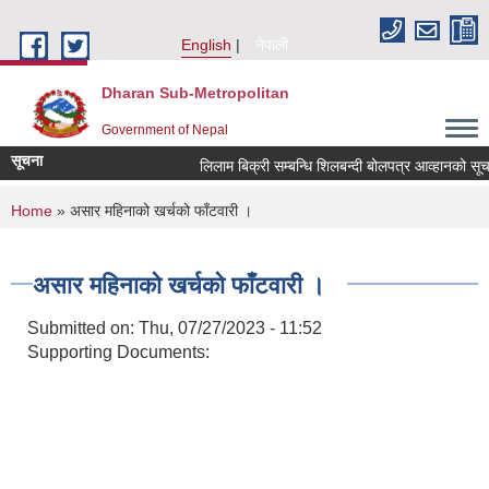
Skip to main content
English
नेपाली
Dharan Sub-Metropolitan
Government of Nepal
सूचना
लिलाम बिक्री सम्बन्धि शिलबन्दी बोलपत्र आव्हान
You are here
Home
» असार महिनाको खर्चको फाँटवारी ।
असार महिनाको खर्चको फाँटवारी ।
Submitted on:
Thu, 07/27/2023 - 11:52
Supporting Documents: