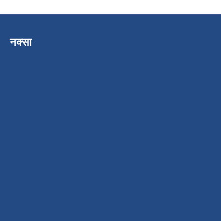
नक्सा